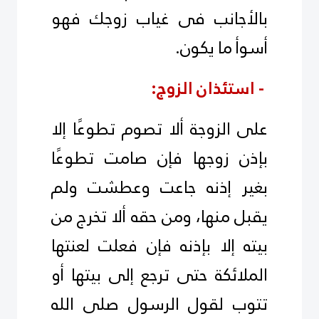
بالأجانب فى غياب زوجك فهو
أسوأ ما يكون.
- استئذان الزوج:
على الزوجة ألا تصوم تطوعًا إلا
بإذن زوجها فإن صامت تطوعًا
بغير إذنه جاعت وعطشت ولم
يقبل منها، ومن حقه ألا تخرج من
بيته إلا بإذنه فإن فعلت لعنتها
الملائكة حتى ترجع إلى بيتها أو
تتوب لقول الرسول صلى الله