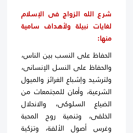
شرع الله الزواج فى الإسلام
لغايات نبيلة ولأهداف سامية
منها:
الحفاظ على النسب بين الناس،
والحفاظ على النسل الإنسانى،
ولترشيد وإشباع الغرائز والميول
الشرعية، وأمان للمجتمعات من
الضياع السلوكى، والانحلال
الخلقى، وتنمية روح المحبة
وغرس أصول الألفة، وتزكية