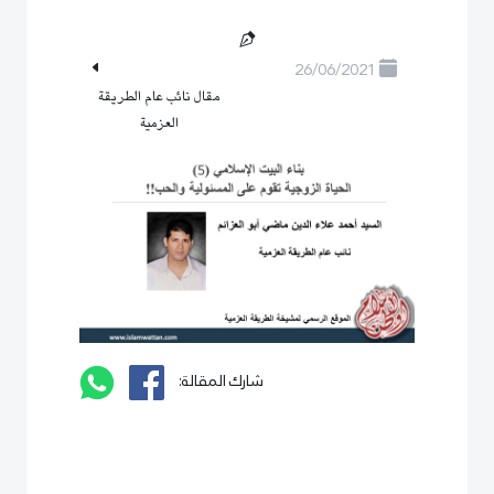
26/06/2021
مقال نائب عام الطريقة
العزمية
شارك المقالة: