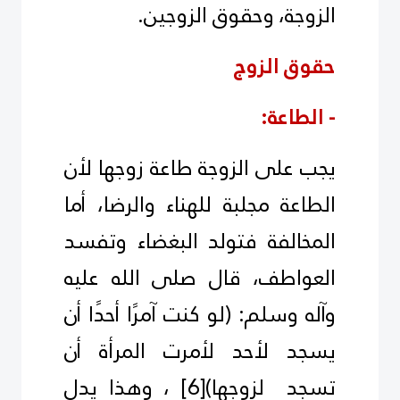
الزوجة، وحقوق الزوجين.
حقوق الزوج
- الطاعة:
يجب على الزوجة طاعة زوجها لأن
الطاعة مجلبة للهناء والرضا، أما
المخالفة فتولد البغضاء وتفسد
العواطف، قال صلى الله عليه
وآله وسلم: (لو كنت آمرًا أحدًا أن
يسجد لأحد لأمرت المرأة أن
تسجد لزوجها)
[6]
، وهذا يدل