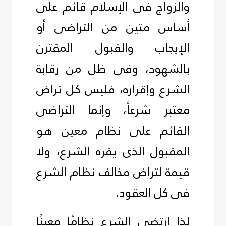
والزواج فى الإسلام قائم على
أساس متين من التراضى أو
الإيجاب والقبول المقترن
بالشهود، وفى ظل من رقابة
الشرع وإقراره، فليس كل تراض
معتبر شرعاً، وإنما التراضى
القائم على نظام معين هو
المقبول الذى يقره الشرع، ولا
قيمة لتراض مخالف نظام الشرع
فى كل العقود.
لذا ارتضى الشرع نظامًا معينًا