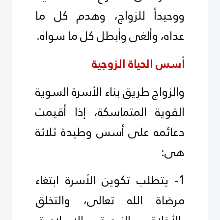
ووحيداً للزواج، وهدم كل ما
عداه، وألغى وأبطل كل ما سواه.
أسس الحياة الزوجية
والزواج طريق بناء الأسرة السوية
القوية المتماسكة، إذا أقيمت
دعائمه على أسس وطيدة ثلاثة
هى:
1- يتطلب تكوين الأسرة ابتغاء
مرضاة الله تعالى، والتخلق