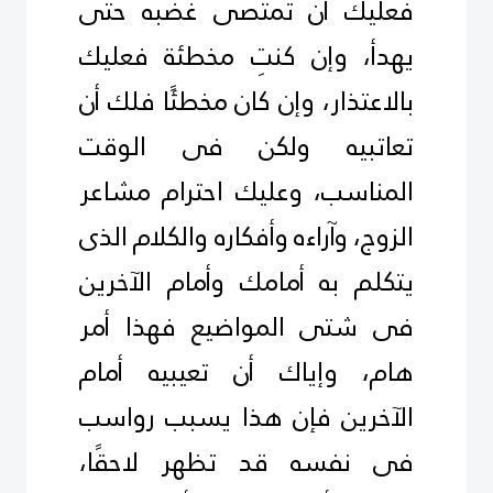
فعليك أن تمتصى غضبه حتى
يهدأ، وإن كنتِ مخطئة فعليك
بالاعتذار، وإن كان مخطئًا فلك أن
تعاتبيه ولكن فى الوقت
المناسب، وعليك احترام مشاعر
الزوج، وآراءه وأفكاره والكلام الذى
يتكلم به أمامك وأمام الآخرين
فى شتى المواضيع فهذا أمر
هام، وإياك أن تعيبيه أمام
الآخرين فإن هذا يسبب رواسب
فى نفسه قد تظهر لاحقًا،