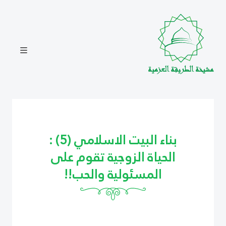
بناء البيت الاسلامي (5) :
الحياة الزوجية تقوم على
المسئولية والحب!!