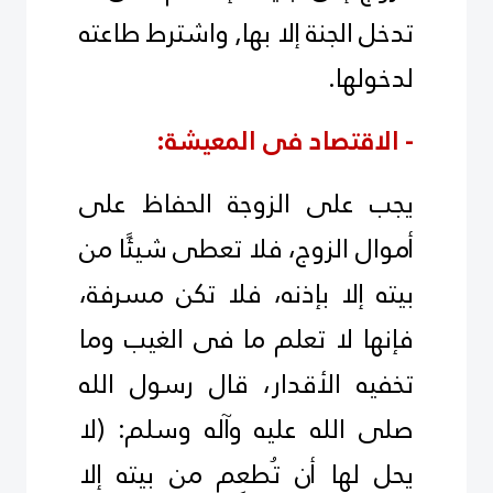
تدخل الجنة إلا بها, واشترط طاعته
لدخولها.
- الاقتصاد فى المعيشة:
يجب على الزوجة الحفاظ على
أموال الزوج، فلا تعطى شيئًا من
بيته إلا بإذنه، فلا تكن مسرفة،
فإنها لا تعلم ما فى الغيب وما
تخفيه الأقدار، قال رسول الله
صلى الله عليه وآله وسلم: (لا
يحل لها أن تُطعِم من بيته إلا