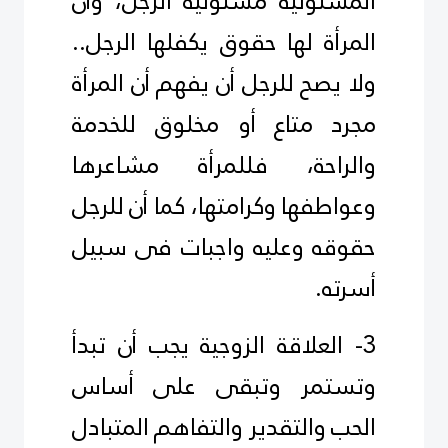
المسئولية مسئولية الرجل، وأن
المرأة لها حقوق يكفلها الرجل..
ولا يصح للرجل أن يفهم أن المرأة
مجرد متاع أو مخلوق للخدمة
والراحة، فللمرأة مشاعرها
وعواطفها وكرامتها، كما أن للرجل
حقوقه وعليه واجبات فى سبيل
أسرته.
3- العلاقة الزوجية يجب أن تبدأ
وتستمر وتبقى على أساس
الحب والتقدير والتفاهم المتبادل