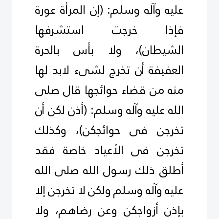
عليه وآله وسلم: (إن المرأة عورة
فإذا خرجت استشرفها
الشيطان)، ولا بأس بالحرة
العفيفة أن تخرج لشىء لابد لها
منه من قضاء حوائجها قال صلى
الله عليه وآله وسلم: (أذن لكن أن
تخرجن فى حوائجكن)، وكذلك
تخرجن فى الأعياد خاصة فقد
أطلق ذلك رسول الله صلى الله
عليه وآله وسلم ولكن لا تخرجن إلا
بإذن أزواجكن وعن رضاهم، ولا