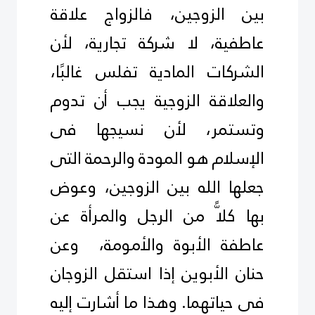
بين الزوجين، فالزواج علاقة
عاطفية، لا شركة تجارية، لأن
الشركات المادية تفلس غالبًا،
والعلاقة الزوجية يجب أن تدوم
وتستمر، لأن نسيجها فى
الإسلام هو المودة والرحمة التى
جعلها الله بين الزوجين، وعوض
بها كلاًّ من الرجل والمـرأة عن
عاطفة الأبوة والأمومة، وعن
حنان الأبوين إذا استقل الزوجان
فى حياتهما. وهذا ما أشارت إليه