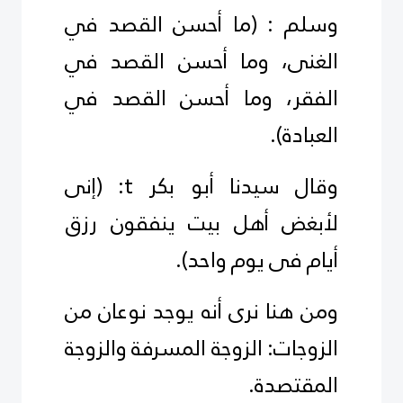
وسلم : (ما أحسن القصد في
الغنى، وما أحسن القصد في
الفقر، وما أحسن القصد في
العبادة).
وقال سيدنا أبو بكر
t
: (إنى
لأبغض أهل بيت ينفقون رزق
أيام فى يوم واحد).
ومن هنا نرى أنه يوجد نوعان من
الزوجات: الزوجة المسرفة والزوجة
المقتصدة.