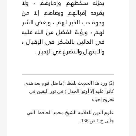
يحزنه سخطهم وإدبارهم ، ولا
يفرحه إقبالهم ورضاهم إلا من
وجهة حب الخير لهم ، وبغض الشر
لهم ، ورؤية الفضل من الله عليه
في الحالين بالشكر في الإقبال ،
والابتهال والتضرع في الإدبار .
(2) ورد هذا الحديث بلفظ :(ماضل قوم بعد هدى
كانوا عليه إلا أوتوا الجدل ) في نور اليقين في
تخريج إحياء
علوم الدين للعلامة الشيخ محمد الحافظ التي
جانى ج 1 ص 136 .