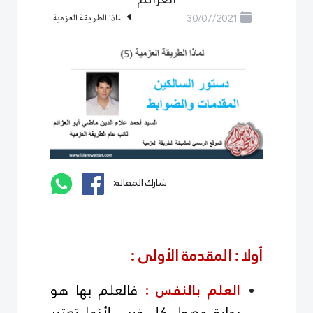
30/07/2021
لماذا الطريقة العزمية
شارك المقالة:
أولا : المقدمة الأولى :
العلم بالنفس :
فالعلم بها هو
بداية حصول كل خير ، لأنها تعتبر