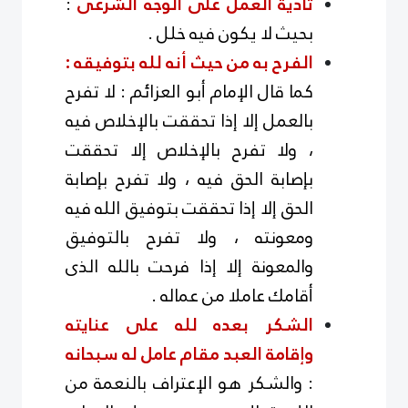
تأدية العمل على الوجه الشرعى
:
بحيث لا يكون فيه خلل .
الفرح به من حيث أنه لله بتوفيقه :
كما قال الإمام أبو العزائم : لا تفرح
بالعمل إلا إذا تحققت بالإخلاص فيه
، ولا تفرح بالإخلاص إلا تحققت
بإصابة الحق فيه ، ولا تفرح بإصابة
الحق إلا إذا تحققت بتوفيق الله فيه
ومعونته ، ولا تفرح بالتوفيق
والمعونة إلا إذا فرحت بالله الذى
أقامك عاملا من عماله .
الشكر بعده لله على عنايته
وإقامة العبد مقام عامل له سبحانه
: والشكر هو الإعتراف بالنعمة من