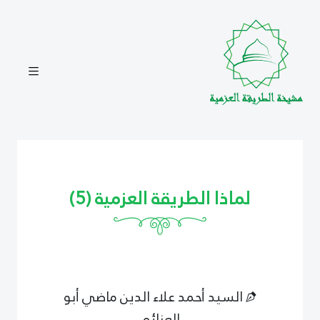
لماذا الطريقة العزمية (5)
السيد أحمد علاء الدين ماضي أبو
العزائم