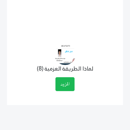
لماذا الطريقة العزمية (8)
المزيد