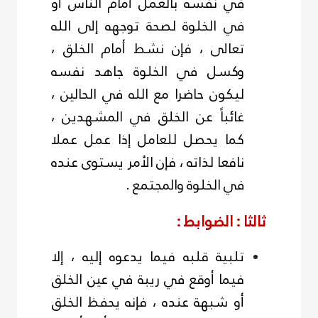
في نفسه بالعمل أمام الناس أو
في الخلوة لصحة توجهه إلى الله
تعالى ، فإن نشط أمام الخلق ،
وكسل في الخلوة جاهد نفسه
ليكون حاضرا مع الله في الحالين ،
غائباً عن الخلق في المشهدين ،
كما يحصل للعامل إذا عمل عملا
نافعا لذاته ، فإن الأمر يستوى عنده
في الخلوة والمجتمع .
ثالثا : الضوابط :
تلبية قلبه فيما يدعوه إليه ، إلا
فيما أوقع في ريبة في عين الخلق
أو شبهة عنده ، فإنه يحفظ الخلق