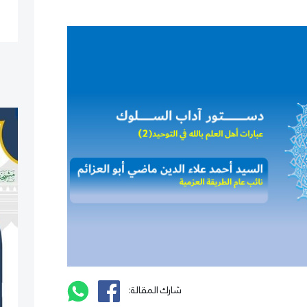
شارك المقالة: