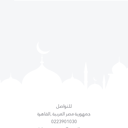
للتواصل
جمهورية مصر العربية ,القاهرة
0223901030