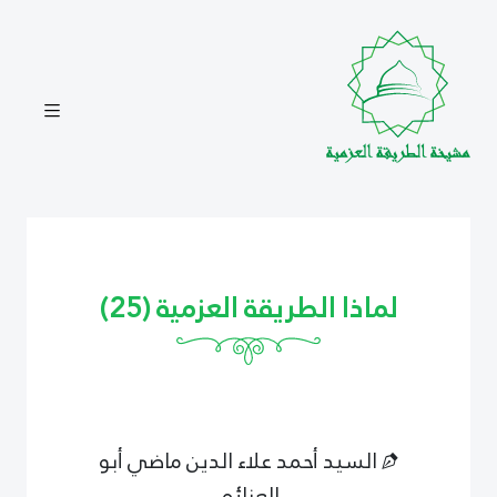
لماذا الطريقة العزمية (25)
السيد أحمد علاء الدين ماضي أبو
العزائم