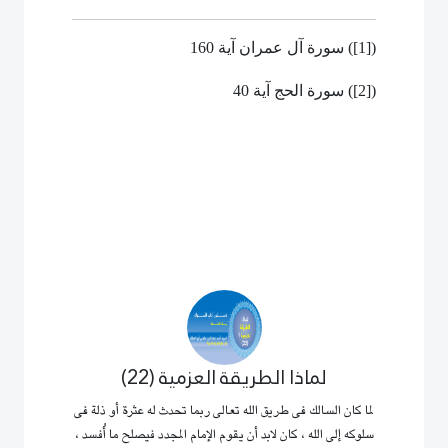
(
[1]
) سورة آل عمران آية 160
(
[2]
) سورة الحج آية 40
لماذا الطريقة العزمية (22)
لما كان السالك فى طريق الله تعالى ربما تحدث له عثرة أو ذلة فى
سلوكه إلى الله ، كان لابد أن يقوم الإمام المجدد فيصلح ما أُفسد ،