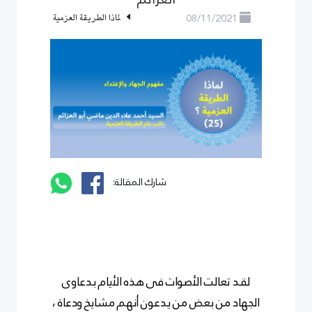
08/11/2021
لماذا الطريقة العزمية
شارك المقالة:
لقد تعالت الأصوات فى هذه الأيام بدعاوى
الجهاد من بعض من يدعون أنهم مشايخ ودعاة ،