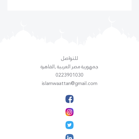
للتواصل
جمهورية مصر العربية ,القاهرة
0223901030
islamwaattan@gmail.com