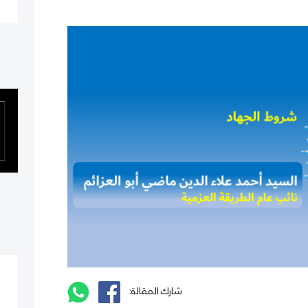
شارك المقالة: