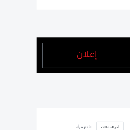
آخر المقالات
الأكثر قرأة