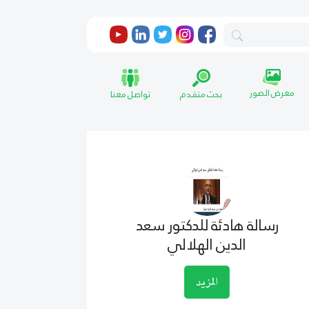
معرض الصور
بحث متقدم
تواصل معنا
رسالة هادئة للدكتور سعد
الدين الهلالي
المزيد