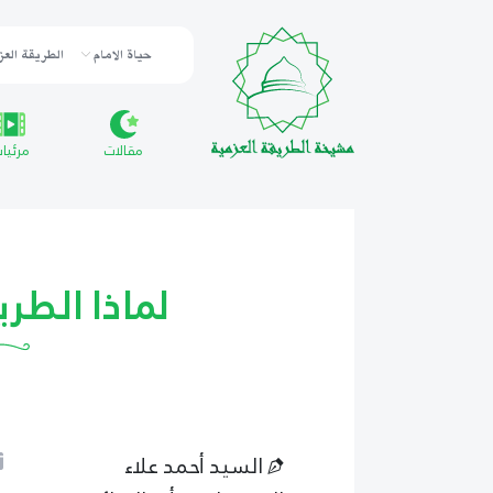
حياة الامام
الطريقة العز
مقالات
مرئيا
لماذا الطريقة
السيد أحمد علاء