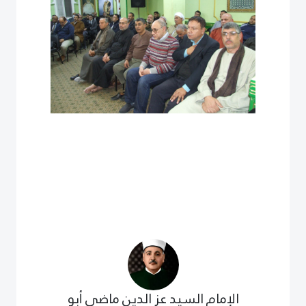
الإمام السيد عز الدين ماضى أبو