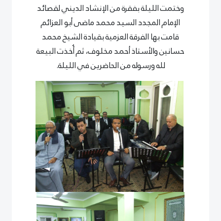
وختمت الليلة بفقرة من الإنشاد الديني لقصائد
الإمام المجدد السيد محمد ماضى أبو العزائم
قامت بها الفرقة العزمية بقيادة الشيخ محمد
حسانين والأستاذ أحمد مخلوف، ثم أُخذت البيعة
لله ورسوله من الحاضرين في الليلة.