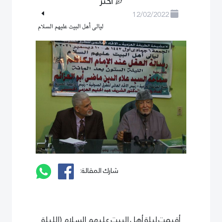
أختر
12/02/2022
ليالى أهل البيت عليهم السلام
شارك المقالة:
أقيمت ليلة أهل البيت عليهم السلام (الليلة