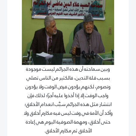
وبين سماحته أن هذه الجرائم ليست موجودة
بسبب قلة التدين، فالكثير من الناس تصلي
وتصوم، لكنهم يؤدون فرض الوقت ولا يؤدون
واجب الوقت إلا إذا أخذوا عليه أجرًا؛ لذلك فإن
انتشار مثل هذه الجرائم سبَّب انعدام الأخلاق؛
وأكد أن الأمة في وقت ليس فيه مكارم أخلاق ولا
حتى أخلاق، ومهمة الصوفية اليوم هي إعادة
الأخلاق ثم مكارم الأخلاق.