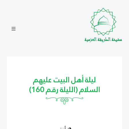
ليلة أهل البيت عليهم
السلام (الليلة رقم 160)