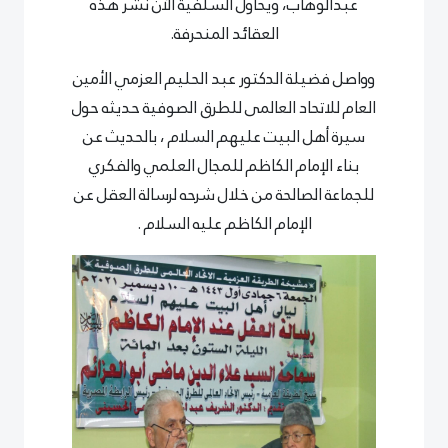
عبدالوهاب، ويحاول السلفية الآن نشر هذه
العقائد المنحرفة.
وواصل فضيلة الدكتور عبد الحليم العزمي الأمين
العام للاتحاد العالمى للطرق الصوفية حديثه حول
سيرة أهل البيت عليهم السلام ، بالحديث عن
بناء الإمام الكاظم للمجال العلمي والفكري
للجماعة الصالحة من خلال شرحه لرسالة العقل عن
الإمام الكاظم عليه السلام .