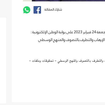
شارك المقالة:
 الإرهاب والتطرف بالتصوف والمنهج الوسطي
اب والتطرف بالتصوف والمنهج الوسطي - تحقيقات وملفات -