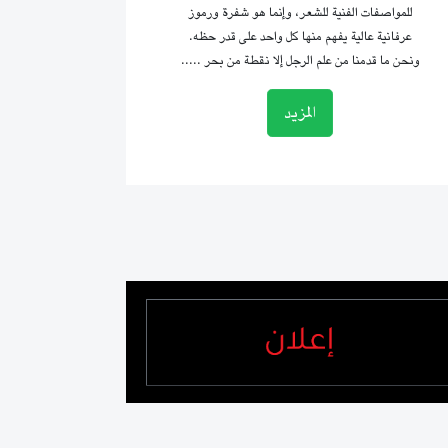
للمواصفات الفنية للشعر، وإنما هو شفرة ورموز
عرفانية عالية يفهم منها كل واحد على قدر حظه.
ونحن ما قدمنا من علم الرجل إلا نقطة من بحر .....
المزيد