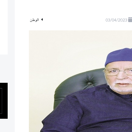
03/04/2023
الوطن