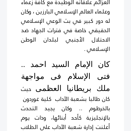
العزائم علاقاته الوطيدة مع كافة زعماء
وعلماء العالم الإسلامي البارزين ، وكان
له دور كبير في بث الوعي الإسلامي
الحقيقي خاصة في فترات الجهاد ضد
الاحتلال الأجنبي لبلدان الوطن
الإسلامي .
كان الإمام السيد احمد ..
فتى الإسلام فى مواجهة
ملك بريطانيا العظمى
حيث
كان طالبا بشعبة الآداب كلية غوردون
بالخرطوم .. وكان يجيد التحدث
بالإنجليزية كأحد أبنائها، وذات يوم
أعلنت إدارة شعبة الآداب على الطلاب