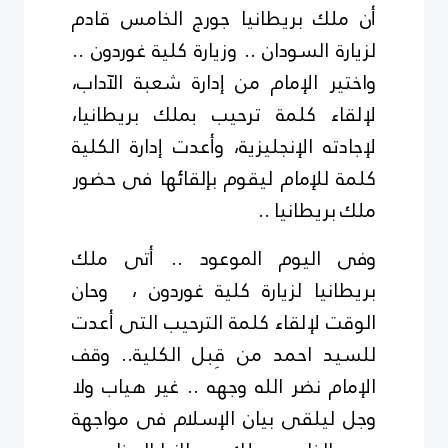
أن ملك بريطانيا جورج الخامس قادم
لزيارة السودان .. وزيارة كلية غوردون ..
واختير الإمام من إدارة شعبة الآداب،
لإلقاء كلمة ترحيب بملك بريطانيا،
لإجادته الإنجليزية، وأعدت إدارة الكلية
كلمة للإمام ليقوم بإلقائها فى حضور
ملك بريطانيا ..
وفى اليوم الموعود .. أتى ملك
بريطانيا لزيارة كلية غوردون ، وحان
الوقت لإلقاء كلمة الترحيب التى أعدت
للسيد احمد من قِبل الكلية.. وقف
الإمام نضر الله وجهه .. غير هياب ولا
وجل ليلقى بيان الإسلام فى مواجهة