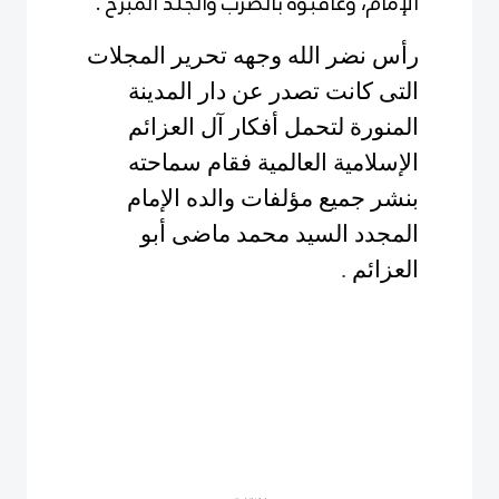
الإمام، وعاقبوه بالضرب والجلد المبرح .
رأس نضر الله وجهه تحرير المجلات
التى كانت تصدر عن دار المدينة
المنورة لتحمل أفكار آل العزائم
الإسلامية العالمية
فقام سماحته
بنشر جميع مؤلفات والده الإمام
المجدد السيد محمد ماضى أبو
العزائم
.