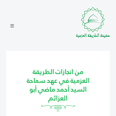
من انجازات الطريقة
العزمية في عهد سماحة
السيد أحمد ماضي أبو
العزائم