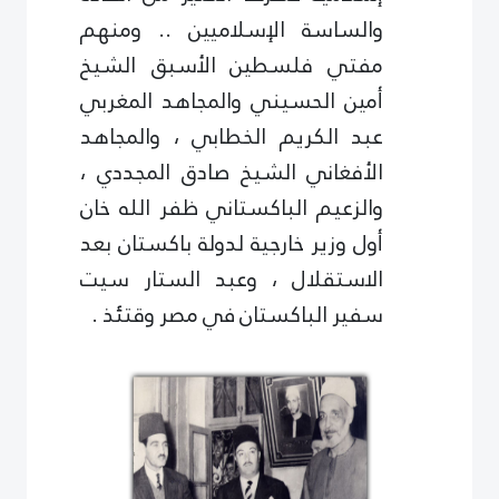
والساسة الإسلاميين .. ومنهم
مفتي فلسطين الأسبق الشيخ
أمين الحسيني والمجاهد المغربي
عبد الكريم الخطابي ، والمجاهد
الأفغاني الشيخ صادق المجددي ،
والزعيم الباكستاني ظفر الله خان
أول وزير خارجية لدولة باكستان بعد
الاستقلال ، وعبد الستار سيت
سفير الباكستان في مصر وقتئذ .