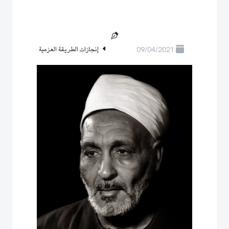
09/04/2021
إنجازات الطريقة العزمية