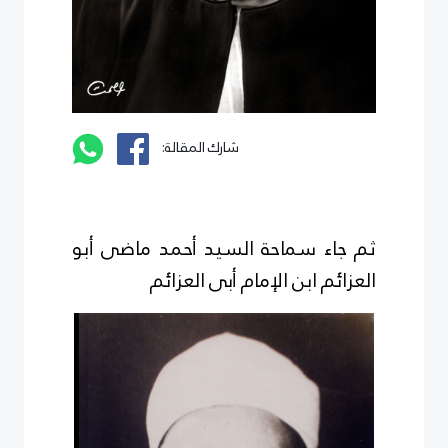
شارك المقالة:
ثم جاء سماحة السيد أحمد ماضى أبو
العزائم ابن الإمام أبى العزائم