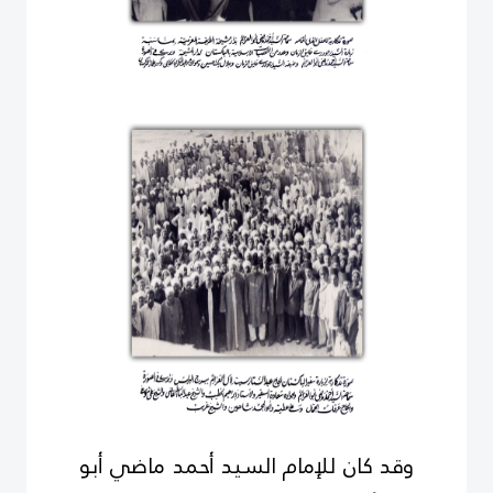
وقد كان للإمام السيد أحمد ماضي أبو