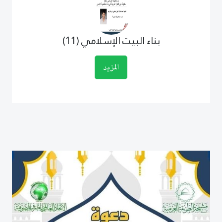
بناء البيت الإسلامي (11)
المزيد