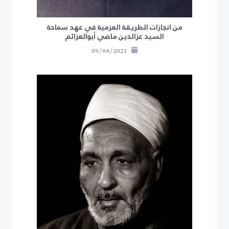
من انجازات الطريقة العزمية في عهد سماحة
السيد عزالدين ماضي أبوالعزائم
09/04/2021