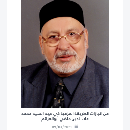
من انجازات الطريقة العزمية في عهد السيد محمد