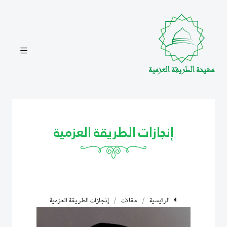
إنجازات الطريقة العزمية
الرئيسية
مقالات
إنجازات الطريقة العزمية