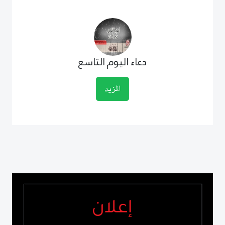
دعاء اليوم التاسع
المزيد