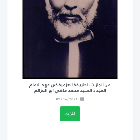
من انجازات الطريقة العزمية في عهد الامام
المجدد السيد محمد ماضي ابو العزائم
09/04/2021
المزيد