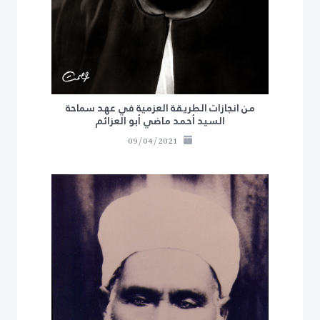
من انجازات الطريقة العزمية في عهد سماحة
السيد أحمد ماضي أبو العزائم
09/04/2021