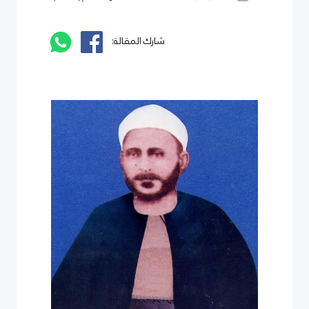
شارك المقالة: