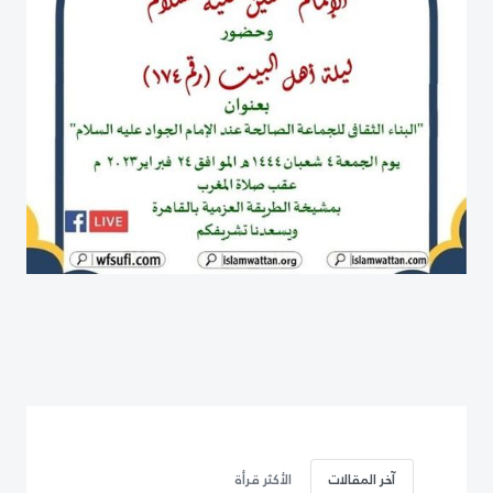
آخر المقالات
الأكثر قرأة