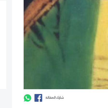
شارك المقالة: