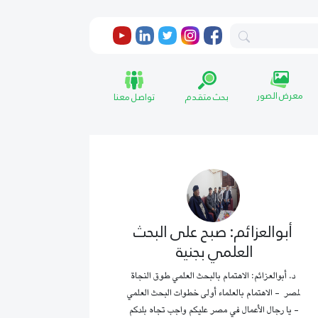
معرض الصور
بحث متقدم
تواصل معنا
أبوالعزائم: صبح على البحث
العلمي بجنية
د. أبوالعزائم: الاهتمام بالبحث العلمي طوق النجاة
لمصر - الاهتمام بالعلماء أولى خطوات البحث العلمي
- يا رجال الأعمال في مصر عليكم واجب تجاه بلدكم