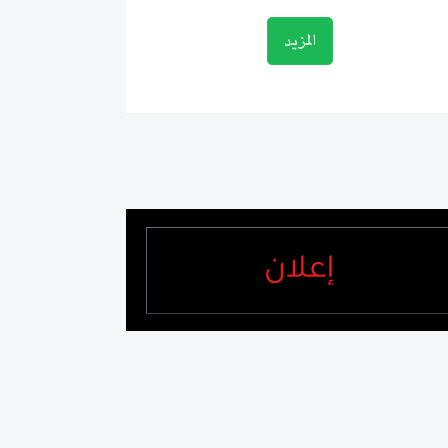
المزيد