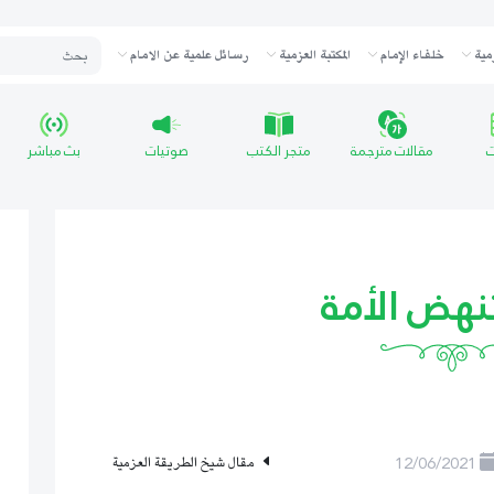
مية
خلفاء الإمام
المكتبة العزمية
رسائل علمية عن الامام
ت
مقالات مترجمة
متجر الكتب
صوتيات
بث مباشر
نهض الأمة
12/06/2021
مقال شيخ الطريقة العزمية