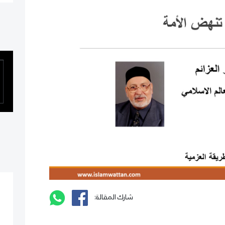
شارك المقالة: