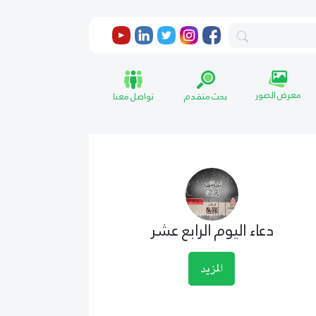
معرض الصور
بحث متقدم
تواصل معنا
دعاء اليوم الرابع عشر
المزيد