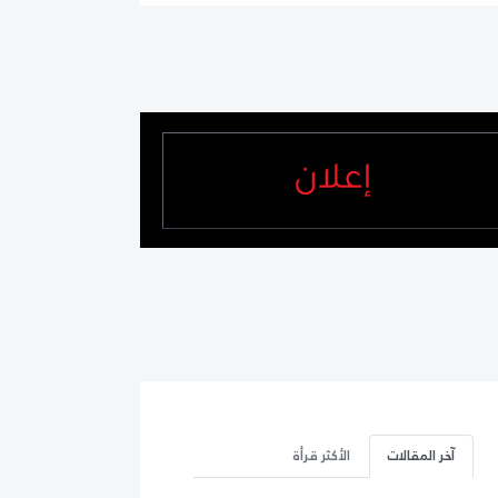
آخر المقالات
الأكثر قرأة