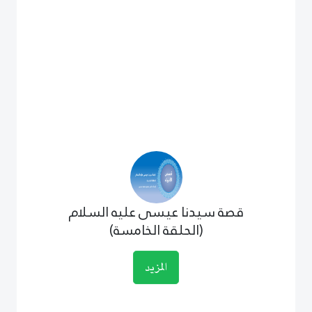
قصة سيدنا عيسى عليه السلام
(الحلقة الخامسة)
المزيد