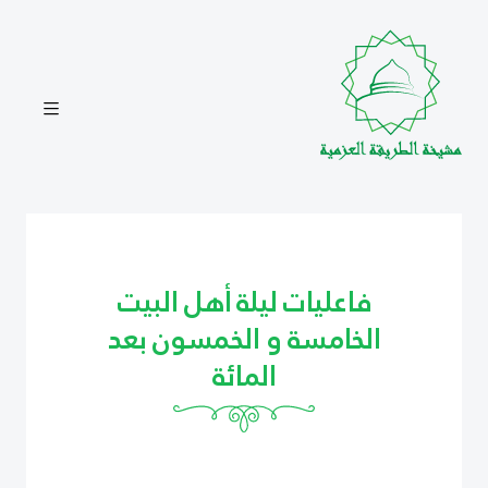
فاعليات ليلة أهل البيت
الخامسة و الخمسون بعد
المائة