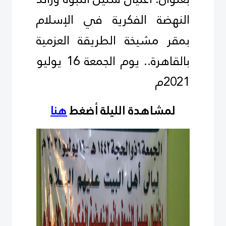
النهضة الفكرية في الإسلام
بمقر مشيخة الطريقة العزمية
بالقاهرة.. يوم الجمعة 16 يوليو
2021م
لمشاهدة الليلة أضغط
هنا