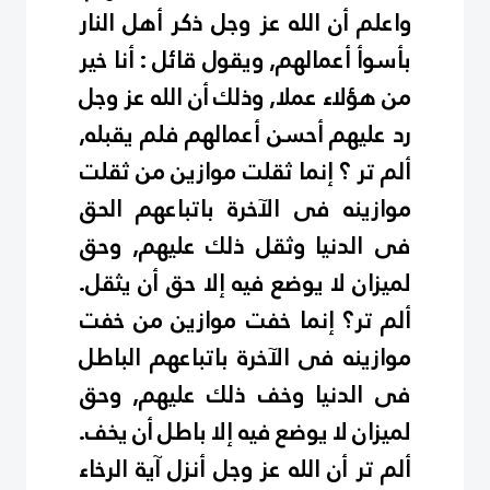
واعلم أن الله عز وجل ذكر أهل النار
بأسوأ أعمالهم, ويقول قائل : أنا خير
من هؤلاء عملا, وذلك أن الله عز وجل
رد عليهم أحسن أعمالهم فلم يقبله,
ألم تر ؟ إنما ثقلت موازين من ثقلت
موازينه فى الآخرة باتباعهم الحق
فى الدنيا وثقل ذلك عليهم, وحق
لميزان لا يوضع فيه إلا حق أن يثقل.
ألم تر؟ إنما خفت موازين من خفت
موازينه فى الآخرة باتباعهم الباطل
فى الدنيا وخف ذلك عليهم, وحق
لميزان لا يوضع فيه إلا باطل أن يخف.
ألم تر أن الله عز وجل أنزل آية الرخاء