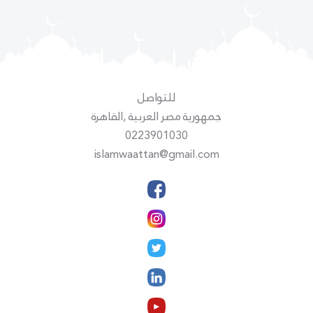
للتواصل
جمهورية مصر العربية ,القاهرة
0223901030
islamwaattan@gmail.com