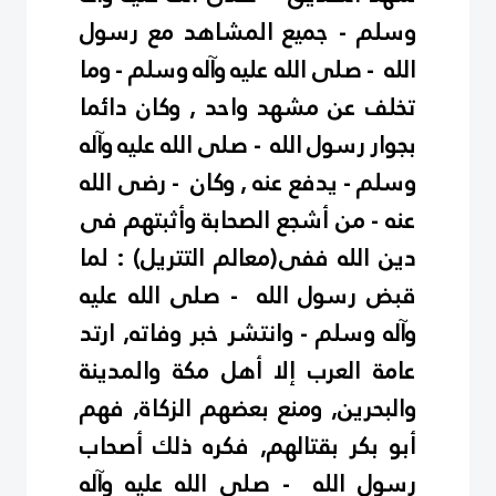
وسلم - جميع المشاهد مع رسول
الله - صلى الله عليه وآله وسلم - وما
تخلف عن مشهد واحد , وكان دائما
بجوار رسول الله - صلى الله عليه وآله
وسلم - يدفع عنه , وكان - رضى الله
عنه - من أشجع الصحابة وأثبتهم فى
دين الله ففى(معالم التتريل) : لما
قبض رسول الله - صلى الله عليه
وآله وسلم - وانتشر خبر وفاته, ارتد
عامة العرب إلا أهل مكة والمدينة
والبحرين, ومنع بعضهم الزكاة, فهم
أبو بكر بقتالهم, فكره ذلك أصحاب
رسول الله - صلى الله عليه وآله