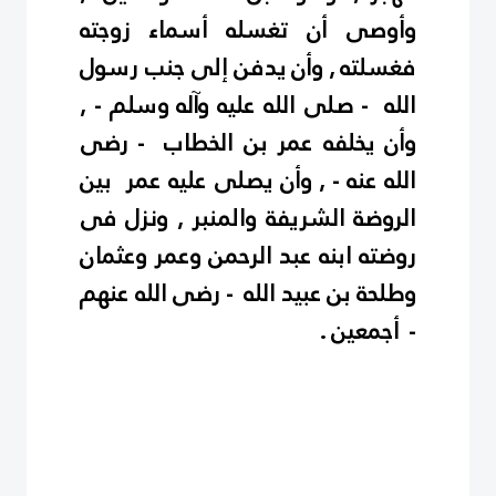
وأوصى أن تغسله أسماء زوجته
فغسلته , وأن يدفن إلى جنب رسول
الله - صلى الله عليه وآله وسلم - ,
وأن يخلفه عمر بن الخطاب - رضى
الله عنه - , وأن يصلى عليه عمر بين
الروضة الشريفة والمنبر , ونزل فى
روضته ابنه عبد الرحمن وعمر وعثمان
وطلحة بن عبيد الله - رضى الله عنهم
- أجمعين .