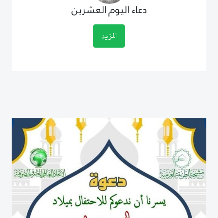
دعاء اليوم العشرين
المزيد