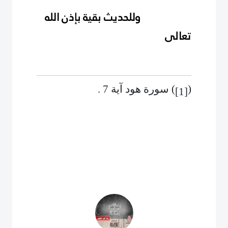
وللحديث بقية بإذن الله
تعالى
(
)
سورة هود آية 7 .
[1]