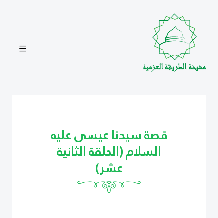
قصة سيدنا عيسى عليه
السلام (الحلقة الثانية
عشر)