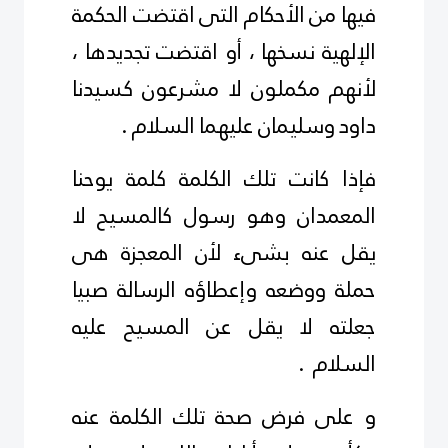
فيها من الأحكام التى اقتضت الحكمة
الإلهية نسخها ، أو اقتضت تجديدها ،
لأنهم مكملون لا مشرعون كسيدنا
داود وسليمان عليهما السلام .
فإذا كانت تلك الكلمة كلمة يوحنا
المعمدان وهو رسول كالمسيح لا
يقل عنه بشىء لأن المعجزة هى
حملة ووضعه وإعطاؤه الرسالة صبيا
جعلته لا يقل عن المسيح
عليه
السلام
.
و على فرض صحة تلك الكلمة عنه