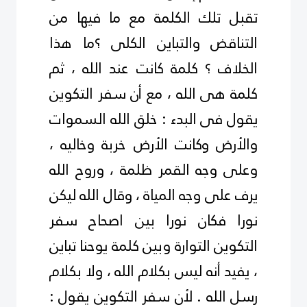
تقبل تلك الكلمة مع ما فيها من
التناقض والتباين الكلى ؟ما هذا
الخلاف ؟ كلمة كانت عند الله ، ثم
كلمة هى الله ، مع أن سفر التكوين
يقول فى البدء : خلق الله السموات
والأرض وكانت الأرض خربة وخاليه ،
وعلى وجه القمر ظلمة ، وروح الله
يرف على وجه المياة ، وقال الله ليكن
نورا فكان نورا بين اصحاح سفر
التكوين التوارة وبين كلمة يوحنا تباين
، يفيد أنه ليس بكلام الله ، ولا بكلام
رسل الله . لأن سفر التكوين يقول :