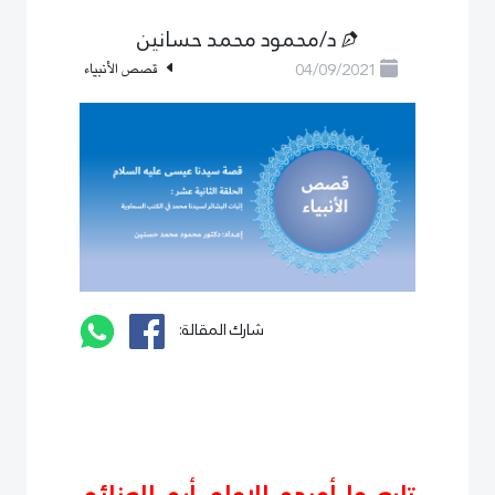
د/محمود محمد حسانين
04/09/2021
قصص الأنبياء
شارك المقالة: