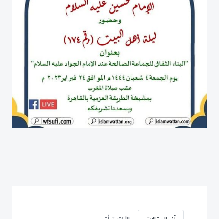
آخر المقالات
الأكثر قرأة