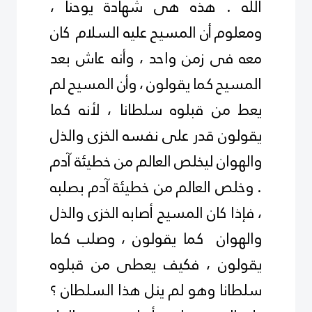
الله . هذه هى شهادة يوحنا ،
ومعلوم أن المسيح عليه السلام كان
معه فى زمن واحد ، وأنه عاش بعد
المسيح كما يقولون ، وأن المسيح لم
يعط من قبلوه
سلطانا ، لأنه كما
يقولون قدر على نفسه الخزى والذل
والهوان ليخلص العالم من خطيئة آدم
. وخلص العالم من خطيئة آدم بصلبه
، فإذا كان المسيح أصابه الخزى والذل
والهوان كما يقولون ، وصلب كما
يقولون ، فكيف يعطى من قبلوه
سلطانا وهو لم ينل هذا السلطان ؟