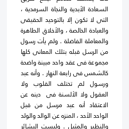
السعادة الأبدية والنجاة السرمدية ،
التى لا تكون إلا بالتوحيد الحقيقى
والعبادة الخالصة ، والأخلاق الطاهرة
والمعاملة الفاضلة . ولم يأت رسول
من الرسل قبله بتلك المعانى كلها
مجموعة فى عقد واحد مبينة واضحة
كالشمس فى رابعة النهار . وأنه عبد
ورسول لم تختلف القلوب ولا
العقول ولا الألسنة فى دينه عن
الاعتقاد أنه عبد مرسل من قبل
الواحد الأحد ، المنزه عن الوالد والولد
والنظير والمثيل . وليست البشائر