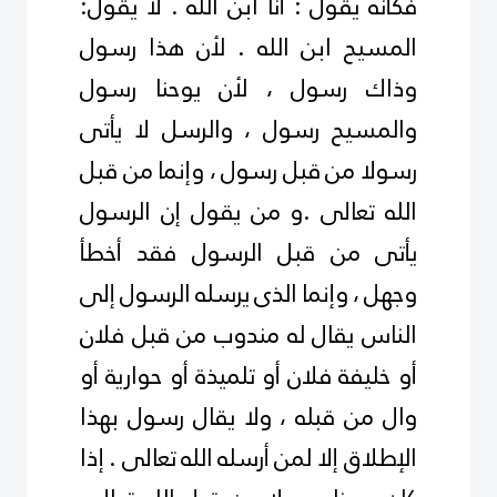
فكأنه يقول : أنا ابن الله . لا يقول:
المسيح ابن الله . لأن هذا رسول
وذاك رسول ، لأن يوحنا رسول
والمسيح رسول ، والرسل لا يأتى
رسولا من قبل رسول ، وإنما من قبل
الله تعالى .و من يقول إن الرسول
يأتى من قبل الرسول فقد أخطأ
وجهل ، وإنما الذى يرسله الرسول إلى
الناس يقال له مندوب من قبل فلان
أو خليفة فلان أو تلميذة أو حوارية أو
وال من قبله ، ولا يقال رسول بهذا
الإطلاق إلا لمن أرسله الله تعالى . إذا