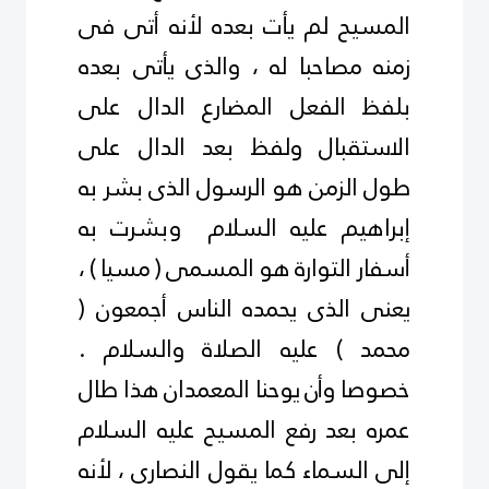
المسيح لم يأت بعده لأنه أتى فى
زمنه مصاحبا له ، والذى يأتى بعده
بلفظ الفعل المضارع الدال على
الاستقبال ولفظ بعد الدال على
طول الزمن هو الرسول الذى بشر به
إبراهيم
عليه السلام
وبشرت به
أسفار التوارة هو المسمى ( مسيا ) ،
يعنى الذى يحمده الناس أجمعون (
محمد ) عليه الصلاة والسلام .
خصوصا وأن يوحنا المعمدان هذا طال
عمره بعد رفع المسيح
عليه السلام
إلى السماء كما يقول النصارى ، لأنه