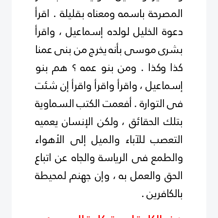
المصرحة باسمه ومعناه بقليلة . اقرأ
دعوة الخليل لولده إسماعيل ، واقرأ
بشرى موسى بأنه يخرج من بنى عمنا
كذا وكذا . ومن بنو عمه ؟ هم بنو
إسماعيل ، واقرأ واقرأ واقرأ إن شئت
فى التوارة . أفعمت الكتب السماوية
بتلك الحقائق ، ولكن الإنسان يعميه
التعصب للآباء والميل إلى الأهواء
والطمع فى الرياسة والجاه عن اتباع
الحق والعمل به ، وإن جهنم لمحيطة
بالكافرين .