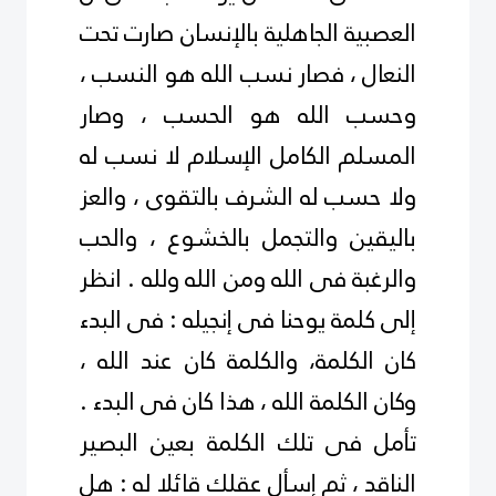
العصبية الجاهلية بالإنسان صارت تحت
النعال ، فصار نسب الله هو النسب ،
وحسب الله هو الحسب ، وصار
المسلم الكامل الإسلام لا نسب له
ولا حسب له الشرف بالتقوى ، والعز
باليقين والتجمل بالخشوع ، والحب
والرغبة فى الله ومن الله ولله . انظر
إلى كلمة يوحنا فى إنجيله : فى البدء
كان الكلمة، والكلمة كان عند الله ،
وكان الكلمة الله ، هذا كان فى البدء .
تأمل فى تلك الكلمة بعين البصير
الناقد ، ثم إسأل عقلك قائلا له : هل