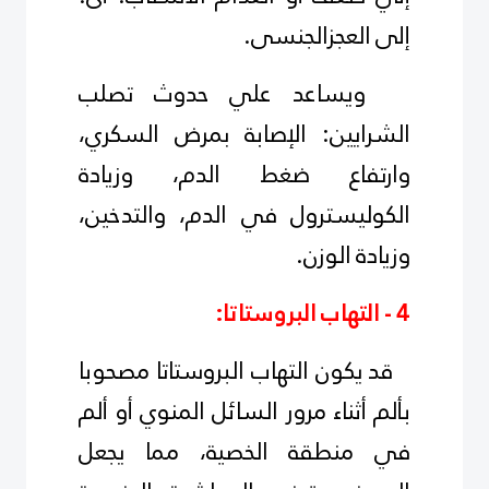
إلى العجزالجنسى.
ويساعد علي حدوث تصلب
الشرايين: الإصابة بمرض السكري،
وارتفاع ضغط الدم، وزيادة
الكوليسترول في الدم، والتدخين،
وزيادة الوزن.
4 - التهاب البروستاتا:
قد يكون التهاب البروستاتا مصحوبا
بألم أثناء مرور السائل المنوي أو ألم
في منطقة الخصية، مما يجعل