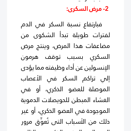
2- مرض السكرى:
فبارتفاع نسبة السكر في الدم
لفترات طويلة تبدأ الشكوى من
مضاعفات هذا المرض، وينتج مرض
السكري بسبب توقف هرمون
الإنسولين عن أداء وظيفته مما يؤدى
إلي تراكم السكر في الأعصاب
الموصلة للعضو الذكري، أو في
الغشاء المبطن للحويصلات الدموية
الموجودة في العضو الذكري، أو غير
ذلك من الأسباب التى تُعوِّق مرور