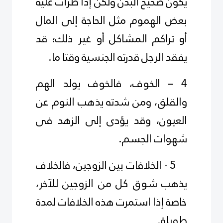
يكون صحيح البدن ولكن إذا طرأت عليه
بعض الهموم مثل الحاجة إلى المال
أو تراكم المشاكل أو غير ذلك؛ قد
يفقد الرجل قدرته الجنسية وقتا ما.
4 – الخوف، فالخوف يولد الهم
والقلق، ومن شدته يذهب النوم عن
العيون، وقد يؤدى إلى الزهد فى
شهوات الجسم.
5 - الخلافات بين الزوجين، فالخلاف
يذهب شوق كل من الزوجين للآخر،
خاصة إذا استمرت هذه الخلافات لمدة
طويلة.