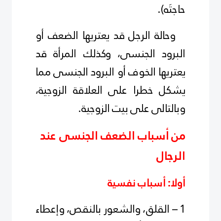
حاجتَه).
وحالة الرجل قد يعتريها الضعف أو
البرود الجنسى، وكذلك المرأة قد
يعتريها الخوف أو البرود الجنسى مما
يشكل خطرا على العلاقة الزوجية،
وبالتالى على بيت الزوجية.
من أسباب الضعف الجنسى عند
الرجال
أولا: أسباب نفسية
1 – القلق، والشعور بالنقص، وإعطاء