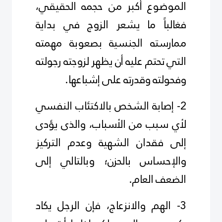
الموضوع أكبر من حجمه الحقيقي،
فغالباً ما يشعر الزوج في بداية
ممارسته الجنسية بصعوبة مهمته
التي تحتم عليه أن يظهر لزوجته رجولته
وفحولته وقدرته على إشباعها.
2- إصابة الشخص بالاكتئاب النفسي
لأي سبب من الأسباب، والذى يؤدى
إلى فقدان الشهية وعدم التركيز
والإحساس بالحزن؛ وبالتالي إلى
الضعف العام.
3- الهم والانزعاج، فإن الرجل يكاد