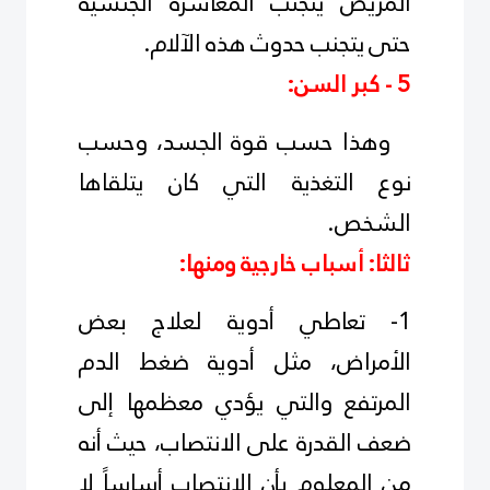
المريض يتجنب المعاشرة الجنسية
حتى يتجنب حدوث هذه الآلام.
5 - كبر السن:
وهذا حسب قوة الجسد، وحسب
نوع التغذية التي كان يتلقاها
الشخص.
ثالثا: أسباب خارجية ومنها:
1- تعاطي أدوية لعلاج بعض
الأمراض، مثل أدوية ضغط الدم
المرتفع والتي يؤدي معظمها إلى
ضعف القدرة على الانتصاب، حيث أنه
من المعلوم بأن الانتصاب أساساً لا