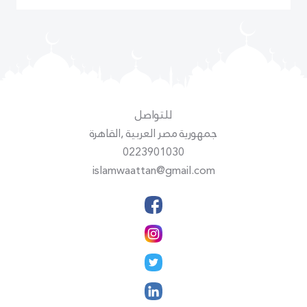
للتواصل
جمهورية مصر العربية ,القاهرة
0223901030
islamwaattan@gmail.com