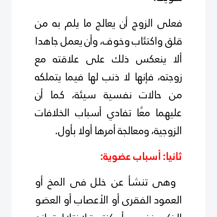
فعلى الزوج أن يعالج ما يلم به من
قلق واكتئاب وخوف، وأن يعمل جاهدا
ألا ينعكس ذلك على علاقته مع
زوجته، فإنها لا ذنب لها فيما يتملكه
من حالات نفسية سيئة، كما أن
عليهما معًا تفادي أسباب الخلافات
الزوجية، ومعالجة أمرها أولا بأول.
ثانيا: أسباب عضوية:
وهى تنشأ عن خلل فى المخ أو
العمود الفقرى أو الأعصاب أو العضو