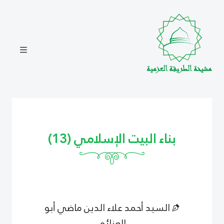
بناء البيت الإسلامي (13)
السيد أحمد علاء الدين ماضي أبو
العزائم