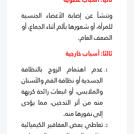
وتنشأ عن إصابة الأعضاء الجنسية
للمرأة، أو شعورها بألم أثناء الجماع، أو
الضعف العام.
ثالثا: أسباب خارجية
عدم
اهتمام الزوج بالنظافة
الجسدية أو نظافة الفم والأسنان
والملابس، أو انبعاث رائحة كريهة
منه من أثر التدخين، مما يؤدى
إلى نفورها منه
.
تعاطي بعض العقاقير
الكيميائية