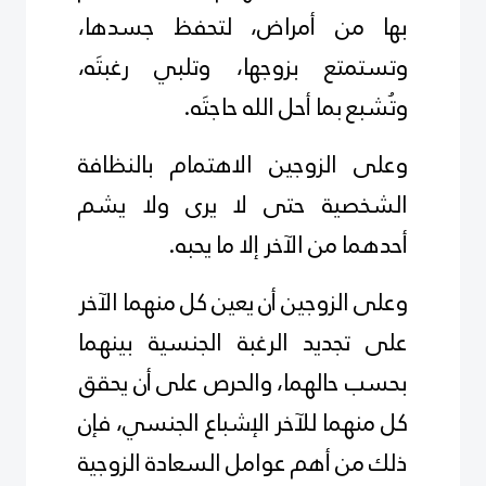
بها من أمراض، لتحفظ جسدها،
وتستمتع بزوجها، وتلبي رغبتَه،
وتُشبع بما أحل الله حاجتَه.
وعلى الزوجين الاهتمام بالنظافة
الشخصية حتى لا يرى ولا يشم
أحدهما من الآخر إلا ما يحبه.
وعلى الزوجين أن
يعين كل منهما الآخر
على تجديد الرغبة الجنسية بينهما
بحسب حالهما، والحرص على أن يحقق
كل منهما للآخر الإشباع الجنسي، فإن
ذلك من أهم عوامل السعادة الزوجية