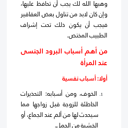
وهبها الله لك يجب أن تحافظ عليها،
وإن كان لابد من تناول بعض العقاقير
فيجب أن يكون ذلك تحت إشراف
الطبيب المختص.
من أهم أسباب البرود الجنسى
عند المرأة
أولا: أسباب نفسية
الخوف، ومن أسبابه: التحذيرات
الخاطئة للزوجة قبل زواجها مما
سيحدث لها من ألم عند الجماع، أو
الخشية من الحمل.