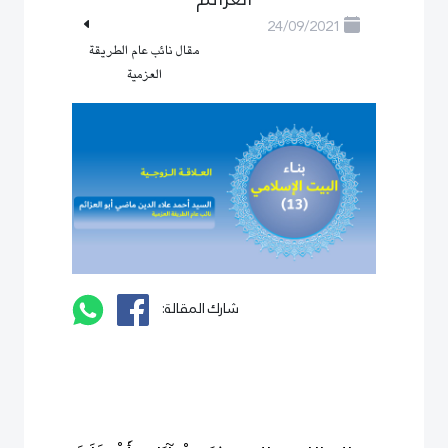
24/09/2021
مقال نائب عام الطريقة
العزمية
شارك المقالة: