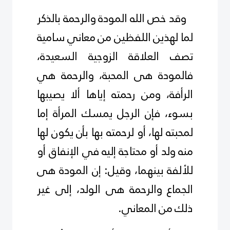
وقد خص الله المودة والرحمة بالذكر
لما لهذين اللفظين من معاني سامية
تصف العلاقة الزوجية السعيدة،
فالمودة هى المحبة، والرحمة هي
الرأفة، ومن رحمته إياها ألا يصيبها
بسوء، فإن الرجل يمسك المرأة إما
لمحبته لها، أو لرحمته بها بأن يكون لها
منه ولد أو محتاجة إليه في الإنفاق أو
للألفة بينهما، وقيل: إن المودة هى
الجماع والرحمة هى الولد، إلى غير
ذلك من المعاني.