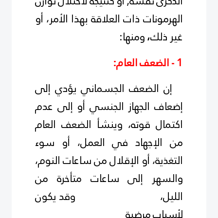
الذكرى نفسه, أو كنتيجة لاختلال توازن
الهرمونات ذات العلاقة بهذا الأمر، أو
غير ذلك
ومنها:
،
1 - الضعف العام:
إن الضعف الجسماني يؤدي إلى
إضعاف الجهاز الجنسي أو إلى عدم
اكتمال قوته، وينشأ الضعف العام
من الإجهاد في العمل، أو سوء
التغذية، أو الإقلال من ساعات النوم،
والسهر إلى ساعات متأخرة من
الليل، وقد يكون
لأسباب مرضية