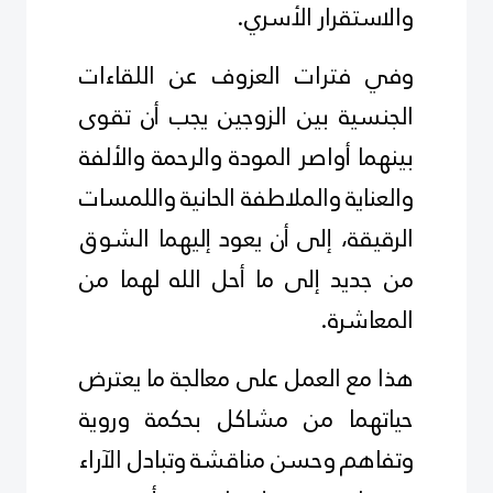
والاستقرار الأسري.
وفي فترات العزوف عن اللقاءات
الجنسية بين الزوجين يجب أن تقوى
بينهما أواصر المودة والرحمة والألفة
والعناية والملاطفة الحانية واللمسات
الرقيقة، إلى أن يعود إليهما الشوق
من جديد إلى ما أحل الله لهما من
المعاشرة.
هذا مع العمل على معالجة ما يعترض
حياتهما من مشاكل بحكمة وروية
وتفاهم وحسن مناقشة وتبادل الآراء