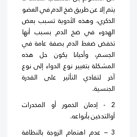
يتم إلا عن طريق ضخ الدم في العضو
الذكري، وهذه الأدوية تسبب بعض
الهدوء في ضخ الدم بسبب أنها
تخفض ضغط الدم بصفة عامة في
الجسم، وأحيانا يكون حل هذه
المشكلة بتغيير نوع الدواء إلى نوع
آخر لتفادي التأثير على القدرة
الجنسية.
2 - إدمان الخمور أو المخدرات
أوالتدخين بأنواعه.
3 – عدم اهتمام الزوجة بالنظافة