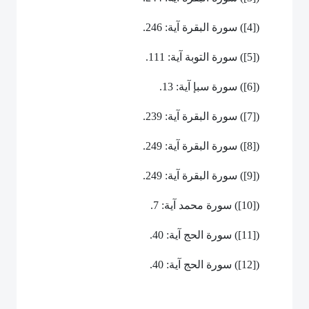
(
[4]
) سورة البقرة آية: 246.
(
[5]
) سورة التوبة آية: 111.
(
[6]
) سورة سبإ آية: 13.
(
[7]
) سورة البقرة آية: 239.
(
[8]
) سورة البقرة آية: 249.
(
[9]
) سورة البقرة آية: 249.
(
[10]
) سورة محمد آية: 7.
(
[11]
) سورة الحج آية: 40.
(
[12]
) سورة الحج آية: 40.