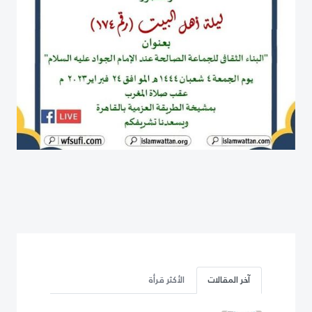
آخر المقالات
الأكثر قرأة