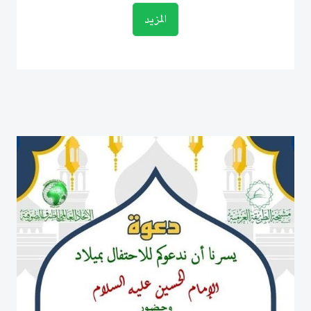
المزيد