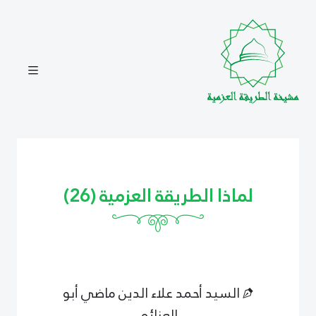
لماذا الطريقة العزمية (26)
السيد أحمد علاء الدين ماضي أبو
العزائم