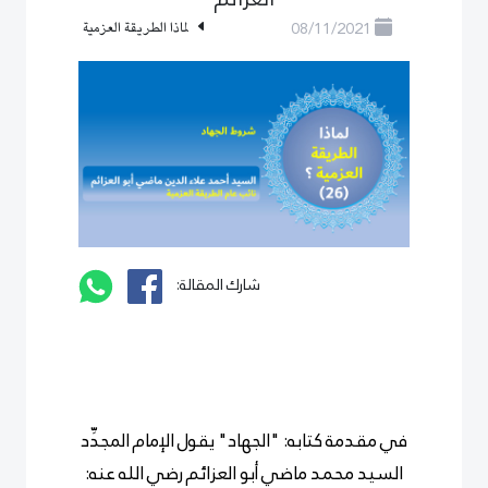
08/11/2021
لماذا الطريقة العزمية
شارك المقالة:
في مقدمة كتابه: "الجهاد" يقول الإمام المجدِّد
السيد محمد ماضي أبو العزائم رضي الله عنه: