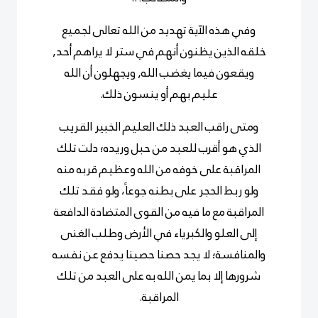
وفي هذه الآية تهديد من الله تعالى لجميع
خلقه الذين يظنون أنهم في ستر لا يراهم أحد,
ويقعون فيما يغضب الله, ويجهلون أن الله
عليم بهم أو ينسون ذلك.
ومتى راقب العبد ذلك العليم الخبير القريب
الذي هو أقرب للعبد من حبل وريده؛ دلت تلك
المراقبة على خوفه من الله وعظيم قربه منه
ولو ربط الحجر على بطنه جوعاً، ولو فقد تلك
المراقبة مع ما فيه من القوى المتضادة الدافعة
إلى العلو والكبرياء في الأرض وطلب الغنى
والمنافسة؛ لا يجد حصنا حصينا يدفع عن نفسه
شرورها إلا بما يمن الله به على العبد من تلك
المراقبة.