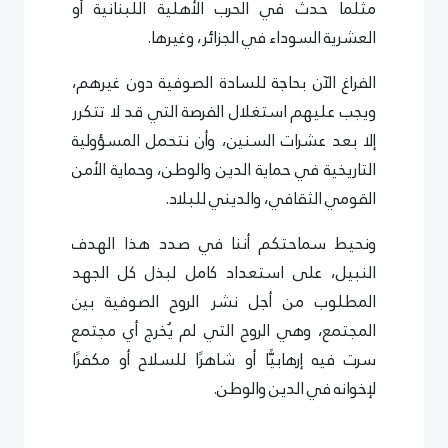
مثلما حدث في الحرب الأهلية اللبنانية أو
العشرية السوداء في الجزائر، وغيرها.
الفراغ الآن بحاجة للسادة الصوفية دون غيرهم،
ويجب عليهم استغلال الفرصة التي قد لا تتكرر
إلا بعد عشرات السنين، وأن نتحمل المسؤولية
التاريخية في حماية الدين والوطن، وحماية الأمن
القومي الثقافي، والديني للبلاد.
ونحيط سماحتكم أننا في صدد هذا الهدف
النبيل، على استعداد كامل لبذل كل الجهد
المطلوب من أجل نشر الروح الصوفية بين
المجتمع، وهي الروح التي لم يُخرج أي مجتمع
سرت فيه إرهابيًّا أو شاهرًا للسلاح أو مكفرًا
لإخوانه في الدين والوطن.