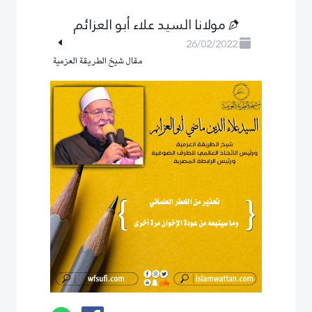
مولانا السيد علاء أبو العزائم
26/02/2022
مقال شيخ الطريقة العزمية