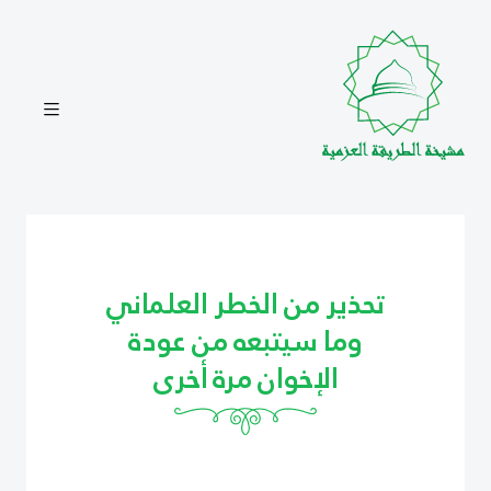
تحذير من الخطر العلماني
وما سيتبعه من عودة
الإخوان مرة أخرى