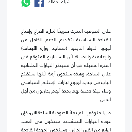
شارك المقالة:
على الصوفية التحرك سريعًا لملء الفراغ وإقناع
القيادة السياسية بتقديم الدعم الكامل من
أجهزة الدولة الدينية (مساجد وزارة الأوقاف)
والإعلامية والأمنية؛ لأن السيناريو المتوقع في
الفترة المقبلة هو أن تسيطر التيارات العلمانية
على الساحة، وهذه ستكون أزمة؛ لأنها ستفتح
الباب من جديد لرجوع تيارات الإسلام السياسي
وبناء بيئة خصبة لهم بحجة أنهم يحاربون من أجل
الدين.
من المتوقع إن لم يملأ الصوفية الساحة الآن، فإن
عودة التيارات المتشددة ستكون في العقد
الرابع من القرن الحالي، وستكون الموجة القادمة