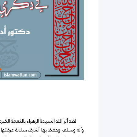
لقد آثر الله السيدة الزهراء بالنعمة الكب
وآله وسلم، وحفظ بها أشرف سلالة عرفتها الب