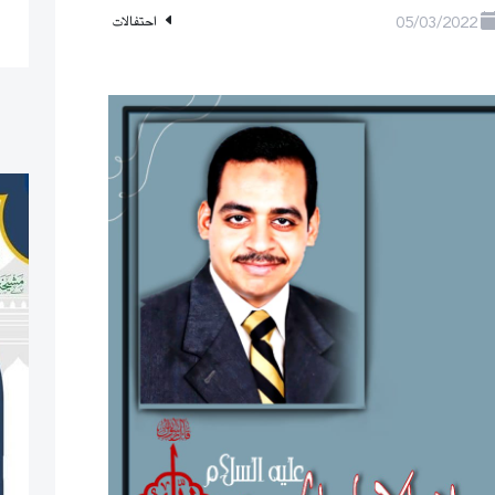
05/03/2022
احتفالات