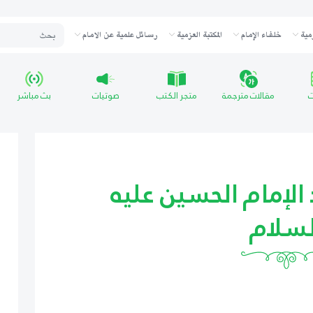
مية
خلفاء الإمام
المكتبة العزمية
رسائل علمية عن الامام
ت
مقالات مترجمة
متجر الكتب
صوتيات
بث مباشر
الإمام الحسين عليه
لسلام