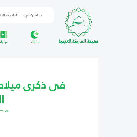
حياة الامام
الطريقة العز
مقالات
مرئيا
فى ذكرى ميلاد 
ا