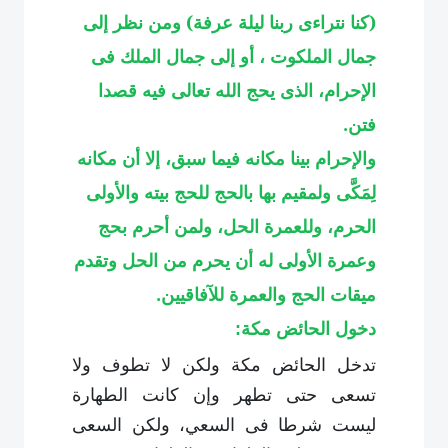
(كنا نتراءى ربنا ليلة عرفة) ومن نظر إلى
جمال الملكوت ، أو إلى جمال الملك فى
الإحرام، الذى يحج الله تعالى فيه قصدا
فتن
.
والإحرام بينا مكانه فيما سبق، إلا أن مكانه
لِمَكَّى ولمقيم بها بالحج للحج بيته والأولى
الحرم، وللعمرة الحل، ولمن أحرم بحج
وعمرة الأولى له أن يحرم من الحل وتقدم
ميقات الحج والعمرة للآفاقيين
.
دخول الحائض مكة:
تدخل الحائض مكة ولكن لا تطوف ولا
تسعى حتى تطهر وإن كانت الطهارة
ليست شرطا فى السعي، ولكن السعى