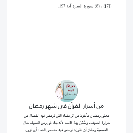
(
[7]
) ، (8) سورة البقرة آية 197.
من أسرار القرآن فى شهر رمضان
معنى رمضان مأخوذ من الرمضاء التى ترمض فيه الفصال من
حرارة الصيف، وسُمّىَّ بهذا الاسم لأنه جاء فى زمن الصيف حال
التسمية وجائز أن تقول: ترمض فيه معاصى العباد أى تزول