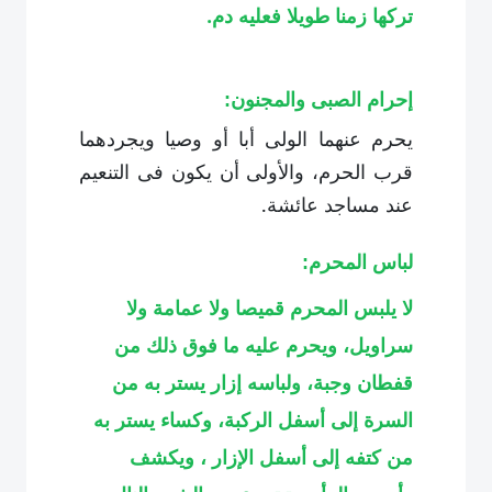
تركها زمنا طويلا فعليه دم
.
إحرام الصبى والمجنون:
يحرم عنهما الولى أبا أو وصيا ويجردهما
قرب الحرم، والأولى أن يكون فى التنعيم
عند مساجد عائشة.
لباس المحرم:
لا يلبس المحرم قميصا ولا عمامة ولا
سراويل، ويحرم عليه ما فوق ذلك من
قفطان وجبة، ولباسه إزار يستر به من
السرة إلى أسفل الركبة، وكساء يستر به
من كتفه إلى أسفل الإزار ، ويكشف