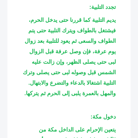
تجدد التلبية:
يديم التلبية كما قررنا حتى يدخل الحرم،
فيشتغل بالطواف ويترك التلبية حتى يتم
الطواف والسعى ثم يعود للتلبية بعد زوال
يوم عرفة، فإن وصل عرفة قبل الزوال
لبى حتى يصلى الظهر، وإن زالت عليه
الشمس قبل وصوله لبى حتى يصلى وترك
التلبية اشتغالا بالدعاء والتضرع والابتهال.
والمهل بالعمرة يلبى إلى الحرم ثم يتركها
.
دخول مكة:
يتعين الإحرام على الداخل مكة من