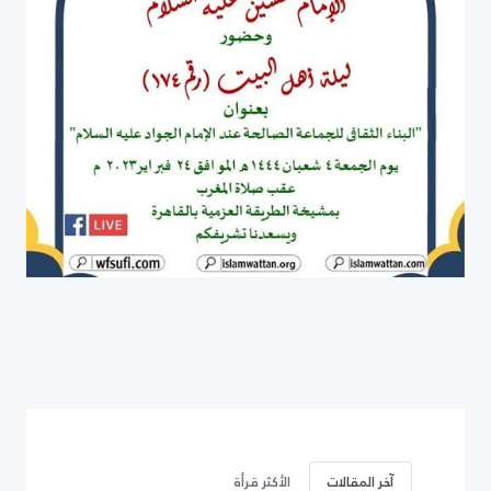
آخر المقالات
الأكثر قرأة