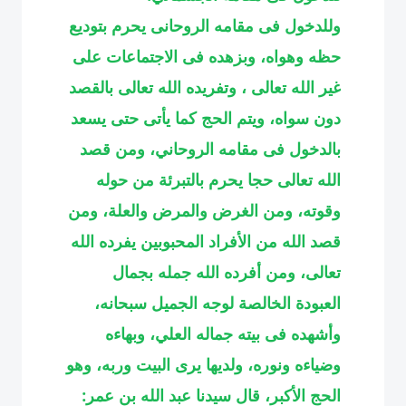
وللدخول فى مقامه الروحانى يحرم بتوديع
حظه وهواه، وبزهده فى الاجتماعات على
غير الله تعالى ، وتفريده الله تعالى بالقصد
دون سواه، ويتم الحج كما يأتى حتى يسعد
بالدخول فى مقامه الروحاني، ومن قصد
الله تعالى حجا يحرم بالتبرئة من حوله
وقوته، ومن الغرض والمرض والعلة، ومن
قصد الله من الأفراد المحبوبين يفرده الله
تعالى، ومن أفرده الله جمله بجمال
العبودة الخالصة لوجه الجميل سبحانه،
وأشهده فى بيته جماله العلي، وبهاءه
وضياءه ونوره، ولديها يرى البيت وربه، وهو
الحج الأكبر، قال سيدنا عبد الله بن عمر: