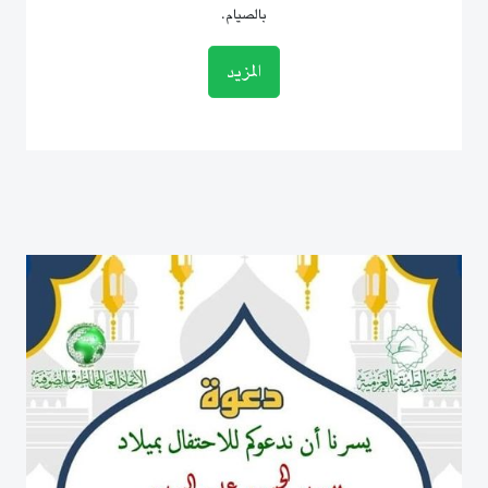
بالصيام.
المزيد