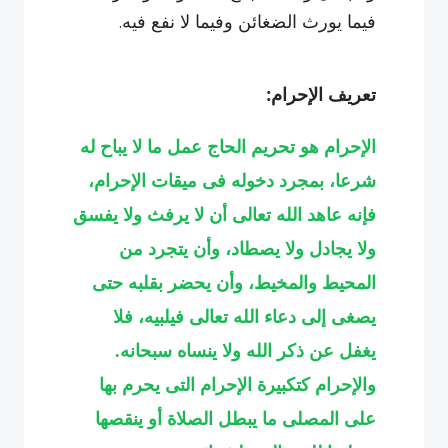
.
فيما يورث الضغائن وفيما لا نفع فيه
تعريف الإحرام:
الإحرام هو تحريم الحاج عمل ما لا يباح له
شرعا، بمجرد دخوله فى ميقات الإحرام،
فإنه عاهد الله تعالى أن لا يرفث ولا يفسق
ولا يجادل ولا يصطاد، وأن يتجرد من
المحيط والمخيط، وأن يحضر بقلبه حتى
يصغى إلى دعاء الله تعالى فيلبيه، فلا
يغفل عن ذكر الله ولا ينساه سبحانه
.
والإحرام كتكبيرة الإحرام التى يحرم بها
على المصلى ما يبطل الصلاة أو ينقصها