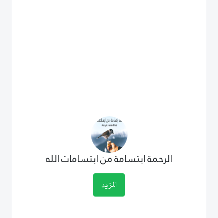
الرحمة ابتسامة من ابتسامات الله
المزيد