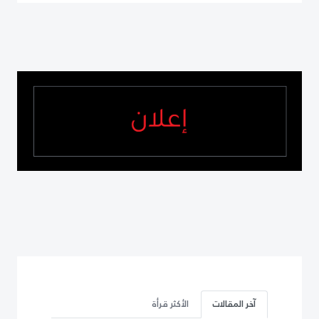
آخر المقالات
الأكثر قرأة