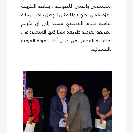
المجتمعي والفني للصوفية ، وخاصة الطريقة
العزمية في تطويعها الفنى للوصل بالفن لرسالة
سامية تخدم المجتمع، مشيرا إلى أن تكريم
الطريقة العزمية جاء بعد مشاركتها المتميزة في
احتفالية المحمل من خلال أداء الفرقة العزمية
بالاحتفالية.