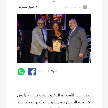
20/08/2022
اخبار متحركة
شارك المقالة:
تحت رعاية الأستاذة الدكتورة غادة جبارة - رئيس
أكاديمية الفنون - تم تكريم الدكتور محمد علاء