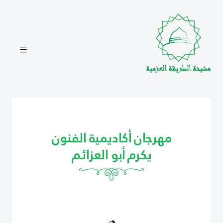
مهرجان أكاديمية الفنون
يكرم أبو العزائم