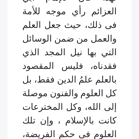
العزائم رأي موجه للأمة
فى ذلك، حيث جعل العلم
والعمل من ضمن الوسائل
التي بها نيل المجد الذي
فقدناه، فليس المقصود
بالعلم علمُ الدين فقط، بل
كل العلوم والفنون موصلة
إلى الله، وكل المخترعات
كانت بالإسلام ، وإن تلك
العلوم فى حكم الفريضة،