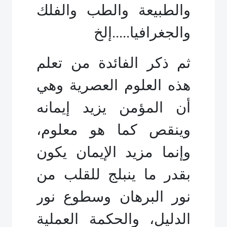
والطبيعة والطب والفلك
والجغرافيا.....إلخ
ثم ذكر الفائدة من تعلم
هذه العلوم العصرية وهي
أن المؤمن يزيد إيمانه
وينقص كما هو معلوم،
وإنما مزيد الإيمان يكون
بقدر ما ينبلج للقلب من
نور البرهان وسطوع نور
الدليل، والحكمة العملية