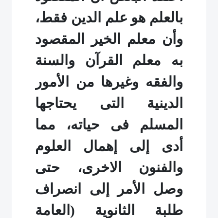
بالعلم هو علم الدين فقط،
وأن معلم الخير المقصود
به معلم القرآن والسنة
والفقه وغيرها من الأمور
الدينية التى يحتاجها
المسلم فى حياته، مما
أدى إلى إهمال العلوم
والفنون الاخرى، حتى
وصل الأمر إلى انصراف
طلبة الثانوية (العامة