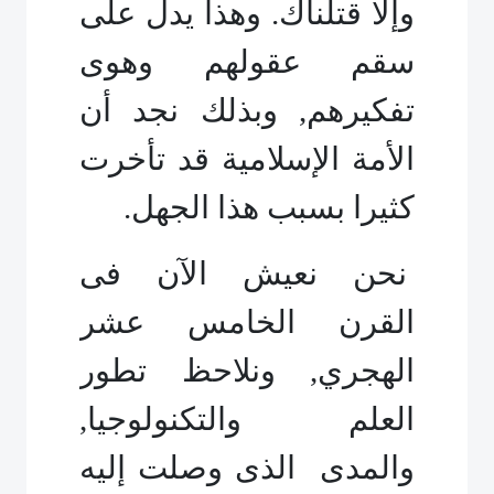
وإلا قتلناك. وهذا يدل على
سقم عقولهم وهوى
تفكيرهم, وبذلك نجد أن
الأمة الإسلامية قد تأخرت
كثيرا بسبب هذا الجهل.
نحن نعيش الآن فى
القرن الخامس عشر
الهجري, ونلاحظ تطور
العلم والتكنولوجيا,
والمدى الذى وصلت إليه