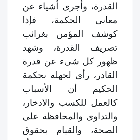
القدرة، وأجرى أشياء عن
معانى الحكمة، فإذا
كوشف المؤمن بغرائب
تصريف القدرة، وشهد
ظهور كل شىء عن قدرة
القادر، رأى لجهله بحكمة
الحكيم أن الأسباب
كالعمل للكسب والادخار،
والتداوى والمحافظة على
الصحة، والقيام بحقوق