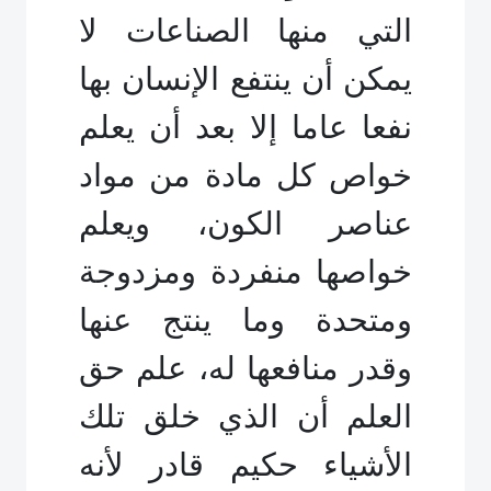
التي منها الصناعات لا
يمكن أن ينتفع الإنسان بها
نفعا عاما إلا بعد أن يعلم
خواص كل مادة من مواد
عناصر الكون، ويعلم
خواصها منفردة ومزدوجة
ومتحدة وما ينتج عنها
وقدر منافعها له، علم حق
العلم أن الذي خلق تلك
الأشياء حكيم قادر لأنه