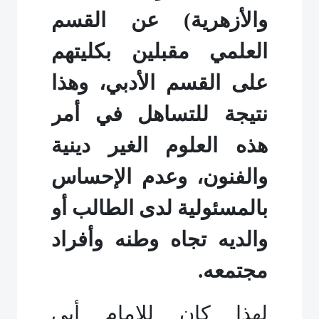
والأزهرية) عن القسم
العلمي مقبلين بكليتهم
على القسم الأدبي، وهذا
نتيجة للتساهل في أمر
هذه العلوم الغير دينية
والفنون، وعدم الإحساس
بالمسئولية لدى الطالب أو
والديه تجاه وطنه وأفراد
مجتمعه.
لهذا كان للإمام أبي