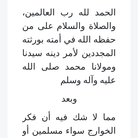
الحمد لله رب العالمين،
والصلاة والسلام على من
حفظه الله في أمته بورثته
المجددين لأمر دينه سيدنا
ومولانا محمد صلى الله
عليه وآله وسلم
وبعد
مما لا شك فيه أن فكر
الخوارج سواء مسلمين أو