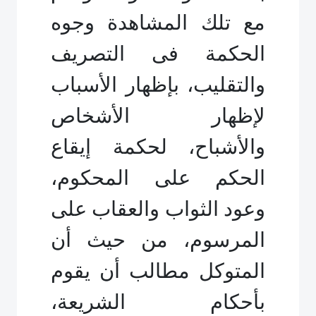
مع تلك المشاهدة وجوه
الحكمة فى التصريف
والتقليب، بإظهار الأسباب
لإظهار الأشخاص
والأشباح، لحكمة إيقاع
الحكم على المحكوم،
وعود الثواب والعقاب على
المرسوم، من حيث أن
المتوكل مطالب أن يقوم
بأحكام الشريعة،