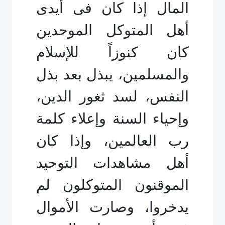
المال إذا كان فى أيدى
أهل المتوكل الموحدين
كان كنوزاً للإسلام
والمسلمين، يبذل بعد بذل
النفس، لسد ثغور الدين،
وإحياء السنة وإعلاء كلمة
رب العالمين، وإذا كان
أهل مشاهدات التوحيد
الموقنون المتوكلون لم
يدخروا، وصارت الأموال