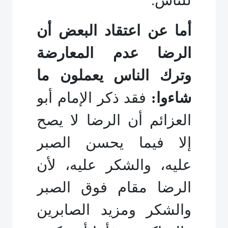
للناس.
أما عن اعتقاد البعض أن
الرضا عدم المعارضة
وترك الناس يعملون ما
شاءوا:
فقد ذكر الإمام أبو
العزائم أن الرضا لا يصح
إلا فيما يحسن الصبر
عليه، والشكر عليه، لأن
الرضا مقام فوق الصبر
والشكر ومزيد الصابرين