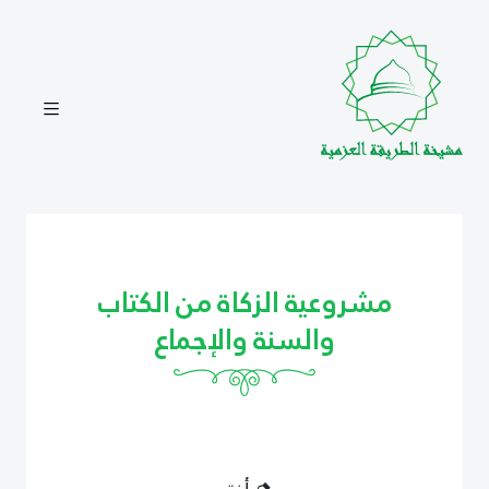
مشروعية الزكاة من الكتاب
والسنة والإجماع