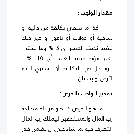
مقدار الواجب
:
كذا ما سقي بكلفة من دالية أو
ساقية أو دولاب أو ناعور أو غير ذلك
ففيه نصف العشر أي 5 % وما سقي
بغير مؤنة ففيه العشر أي 10
% .
.
ويدخل في التكلفة أن يشتري الماء
لأرض أو بستان
.
تقدير الواجب بالخرص
:
ما هو الخرص ؟ : هو مراعاة مصلحة
رب المال والمستحقين ليملك رب المال
التصرف فيه بما شاء علي أن يضمن قدر