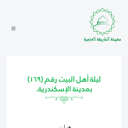
ليلة أهل البيت رقم (١٦٩)
بمدينة الإسكندرية.