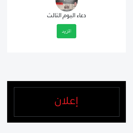
دعاء اليوم الثالث
المزيد