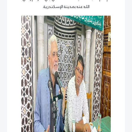
الله عنه بمدينة الإسكندرية.