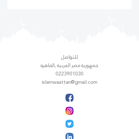
للتواصل
جمهورية مصر العربية ,القاهرة
0223901030
islamwaattan@gmail.com