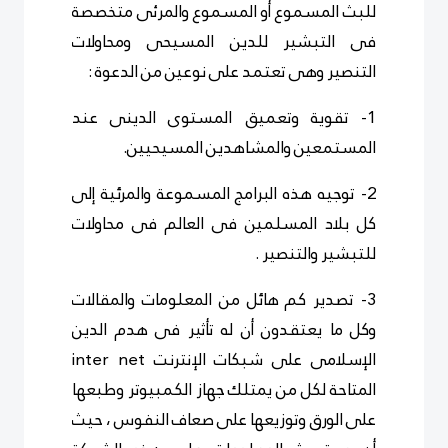
للبث المسموع أو المسموع والمرئى متخصصة
فى التبشير للدين المسيحى ومحاولات
التنصير وهى تعتمد على نوعين من الدعوة :
1- تقوية وتعميق المستوى الدينى عند
المستمعين والمشاهدين المسيحيين.
2- توجيه هذه البرامج المسموعة والمرئية إلى
كل بلاد المسلمين فى العالم فى محاولات
للتبشير والتنصير .
3- تصدير كم هائل من المعلومات والمقالات
وكل ما يعتقدون أن له تأثير فى هدم الدين
الإسلامى على شبكات الإنترنت
inter net
المتاحة لكل من يمتلك جهاز الكمبيوتر وطبعها
على الورق وتوزيعها على صعاف النفوس ، حيث