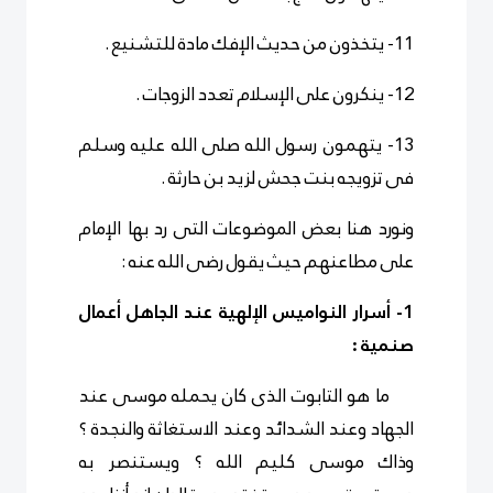
11- يتخذون من حديث الإفك مادة للتشنيع .
12- ينكرون على الإسلام تعدد الزوجات .
13- يتهمون رسول الله صلى الله عليه وسلم
فى تزويجه بنت جحش لزيد بن حارثة .
ونورد هنا بعض الموضوعات التى رد بها الإمام
على مطاعنهم حيث يقول رضى الله عنه :
1- أسرار النواميس الإلهية عند الجاهل أعمال
صنمية :
ما هو التابوت الذى كان يحمله موسى عند
الجهاد وعند الشدائد وعند الاستغاثة والنجدة ؟
وذاك موسى كليم الله ؟ ويستنصر به