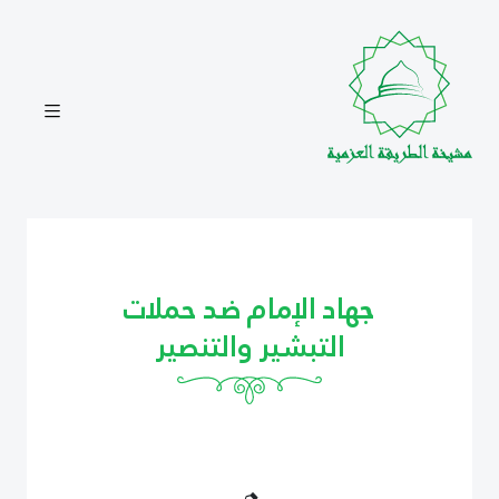
جهاد الإمام ضد حملات
التبشير والتنصير