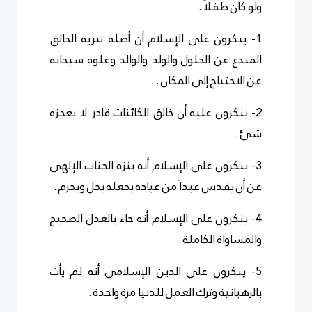
ولو كان طفلاَ .
1- ينكرون على الإسلام أن أصله تنزيه الخالق
المبدع عن الحلول والولد والوالد وعلوه سبحانه
عن الاحتياج إلى المكان .
2- ينكرون عليه أن خالق الكائنات قادر لا يعجزه
شئ .
3- ينكرون على الإسلام أنه ينزه الجناب الإلهى
عن أن يقدس عبداَ من عباده يجعله يحل ويحرم .
4- ينكرون على الإسلام أنه جاء بالعدل الصحيح
والمساواة الكاملة .
5- ينكرون على الدين الإسلامى أنه لم يأت
بالرهبانية وترك العمل للدنيا مرة واحدة .