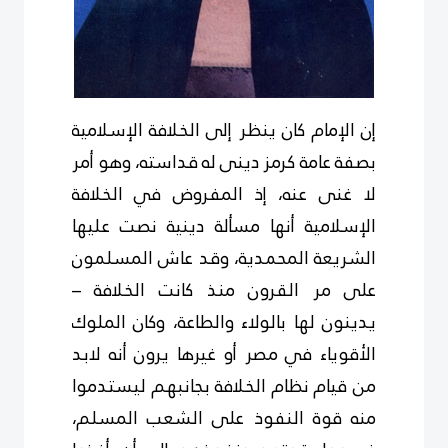
إن الإمام كان ينظر إلى الخلافة الإسلامية
بصفة عامة كرمز دينى له قداسته، وهو أمر
لا غنى عنه، إذ المفروض في الخلافة
الإسلامية أنها مسألة دينية نصت عليها
الشريعة المحمدية، وقد عاش المسلمون
على مر القرون منذ كانت الخلافة –
يدينون لها بالولاء والطاعة، وكان الملوك
الأقوياء في مصر أو غيرها يرون أنه لابد
من قيام نظام الخلافة بجانبهم ليستدموا
منه قوة النفوذ على الشعب المسلم،