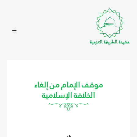
موقف الإمام من إلغاء
الخلافة الإسلامية