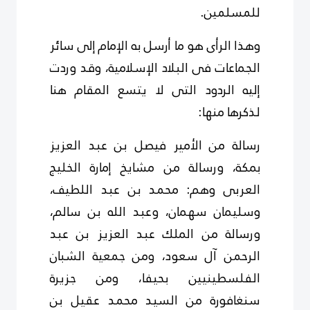
للمسلمين.
وهذا الرأى هو ما أرسل به الإمام إلى سائر
الجماعات فى البلاد الإسلامية، وقد وردت
إليه الردود التى لا يتسع المقام هنا
لذكرها منها:
رسالة من الأمير فيصل بن عبد العزيز
بمكة، ورسالة من مشايخ إمارة الخليج
العربى وهم: محمد بن عبد اللطيف،
وسليمان سهمان، وعبد الله بن سالم،
ورسالة من الملك عبد العزيز بن عبد
الرحمن آل سعود، ومن جمعية الشبان
الفلسطينيين بحيفا، ومن جزيرة
سنغافورة من السيد محمد عقيل بن