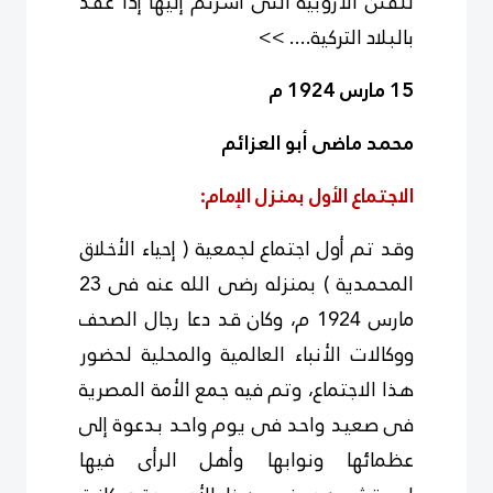
للفتن الأروبية التى أشرتم إليها إذا عقد
بالبلاد التركية.... >>
15 مارس 1924 م
محمد ماضى أبو العزائم
الاجتماع الأول بمنزل الإمام:
وقد تم أول اجتماع لجمعية ( إحياء الأخلاق
المحمدية ) بمنزله رضى الله عنه فى 23
مارس 1924 م، وكان قد دعا رجال الصحف
ووكالات الأنباء العالمية والمحلية لحضور
هذا الاجتماع، وتم فيه جمع الأمة المصرية
فى صعيد واحد فى يوم واحد بدعوة إلى
عظمائها ونوابها وأهل الرأى فيها