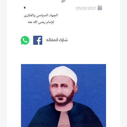
05/03/2021
الجهاد السياسى والفكرى
للإمام رضى الله عنه
شارك المقالة: