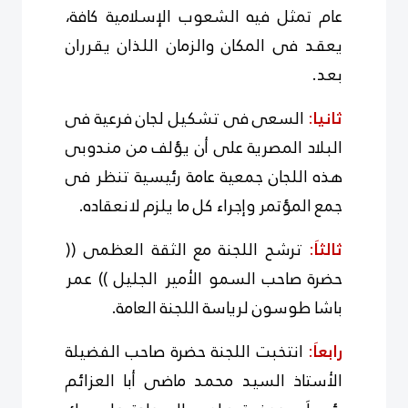
عام تمثل فيه الشعوب الإسلامية كافة،
يعقد فى المكان والزمان اللذان يقرران
بعد.
ثانيا
:
السعى فى تشكيل لجان فرعية فى
البلاد المصرية على أن يؤلف من مندوبى
هذه اللجان جمعية عامة رئيسية تنظر فى
جمع المؤتمر وإجراء كل ما يلزم لانعقاده.
ثالثاَ
:
ترشح اللجنة مع الثقة العظمى ((
حضرة صاحب السمو الأمير الجليل )) عمر
باشا طوسون لرياسة اللجنة العامة.
رابعاَ
:
انتخبت اللجنة حضرة صاحب الفضيلة
الأستاذ السيد محمد ماضى أبا العزائم