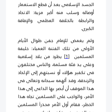
الجسد الإسلامى بعد أن قطع الاستعمار
أوصاله وسلب منه أكبر مزية: الاتحاد
والرابطة بالخلافة العظمى والإفاقة
الكبرى.
ولم يغمض للإمام جفن طوال الأيام
الأولى من تلك الفتنة العمياء: خليفة
المسلمين
[1]
يطرد من بلاد إسلامية
وعلى يد فئة مسلمة، والناس مختلفون
فى تكفير هؤلاء أو نسبتهم إلى الإلحاد
والزندقة، وقد ألهمه سبحانه وتعالى فى
هذا الموقف أن أبصر بها الداعى إلى هذا
الأمر، والواجب على المسلمين تجاه هذا
الخطر، فقام أول الأمر محذراَ المسلمين