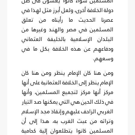
المسلمين سواء كانوا يعشون فى ظل
دولة الخلافة أخرى، ولعل أبرز مثل لهذا في
عصرنا الحديث ما رأيناه من تعلق
المسلمين في مصر والهند وغيرها من
البلدان الإسلامية بالخليفة العثماني
ودفاعهم عن هذه الخلافة بكل ما في
وسعهم.
ومن هنا كان الإمام ينظر ومن هنا كان
الإمام ينظر إلى الخلافة العثمانية على أنها
مركز أنها مركز لتجميع المسلمين، وأنها
في ذلك الحين هي التي يمكنها صد التيار
الغربي الزاحف عليهم وإنقاذ مجد الإسلام
وتراثه من عبث الغرب به، هذا إلى أن
المسلمين كانوا يتطلعوان إلية كحامية