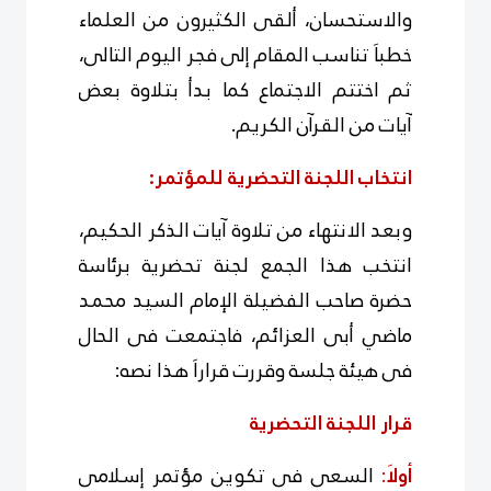
والاستحسان، ألقى الكثيرون من العلماء
خطباَ تناسب المقام إلى فجر اليوم التالى،
ثم اختتم الاجتماع كما بدأ بتلاوة بعض
آيات من القرآن الكريم.
انتخاب اللجنة التحضرية للمؤتمر:
وبعد الانتهاء من تلاوة آيات الذكر الحكيم،
انتخب هذا الجمع لجنة تحضرية برئاسة
حضرة صاحب الفضيلة الإمام السيد محمد
ماضي أبى العزائم، فاجتمعت فى الحال
فى هيئة جلسة وقررت قراراَ هذا نصه:
قرار اللجنة التحضرية
أولاَ
:
السعى فى تكوين مؤتمر إسلامى