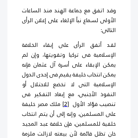
وقد اتفق مع جماعة الهند منذ الساعات
الأولى لسماع نبأ الإلغاء على إعلان الرأى
التالى:
لقد أتفق الرأى على إبقاء الخلافة
الإسلامية فى تركيا وتقويتها، وإن لم
يمكن الإبقاء على أسرة آل عثمان فإنه
يمكن انتخاب خليفة يقيم فى إحدى الدول
الإسلامية التى لا تخضع للاحتلال أو
النفوذ الأجنبى، مع إبعاد التفكير فى
تنصيب فؤاد الأول
[2]
ملك مصر خليفة
على المسلمين، وإنه إلى أن يتم انتخاب
خلفية للمسلمين، فإن خلافة عبد المجيد
خان تظل قائمة لأن بيعته لازالت ملزمة