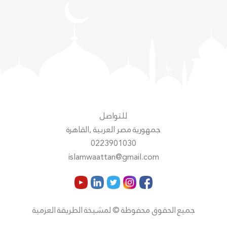
للتواصل
جمهورية مصر العربية ,القاهرة
0223901030
islamwaattan@gmail.com
جميع الحقوق محفوظة © لمشيخة الطريقة العزمية