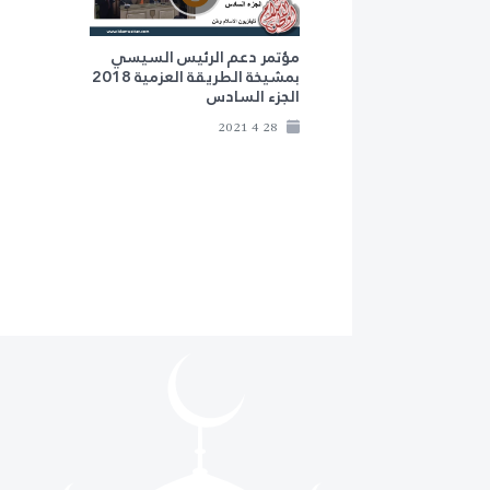
مؤتمر دعم الرئيس السيسي
بمشيخة الطريقة العزمية 2018
الجزء السادس
28 4 2021