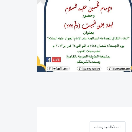
احدث الفيدوهات