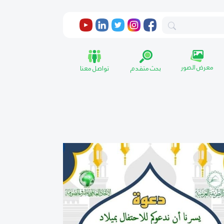
معرض الصور
بحث متقدم
تواصل معنا