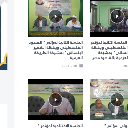
لجلسة الثانية لمؤتمر
الجلسة الثانية لمؤتمر " الصمود
الفلسطينى ويقظة
الفلسطينى ويقظة الضمير
إنسانى" بمشيخة
الإنسانى" بمشيخة الطريقة
لعزمية بالقاهرة مصر
العزمية
28 5 2024
أولى لمؤتمر "
الجلسة الافتتاحية لمؤتمر "