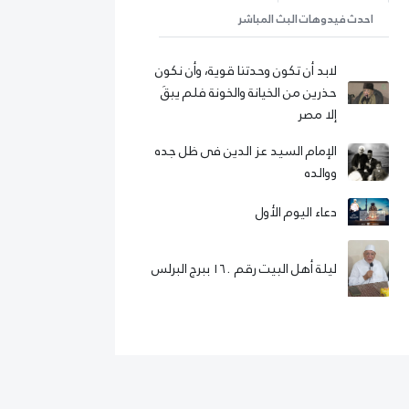
احدث فيدوهات البث المباشر
لابد أن تكون وحدتنا قوية، وأن نكون
حذرين من الخيانة والخونة فلم يبقَ
إلا مصر
الإمام السيد عز الدين فى ظل جده
ووالده
دعاء اليوم الأول
ليلة أهل البيت رقم ١٦٠ ببرج البرلس