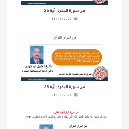
من سورة البقرة : آية 26
11/08/2021
من سورة البقرة : آية 25
01/08/2021