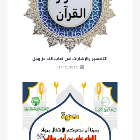
التفسير والإشارات فى كتاب الله عز وجل
12/02/2022