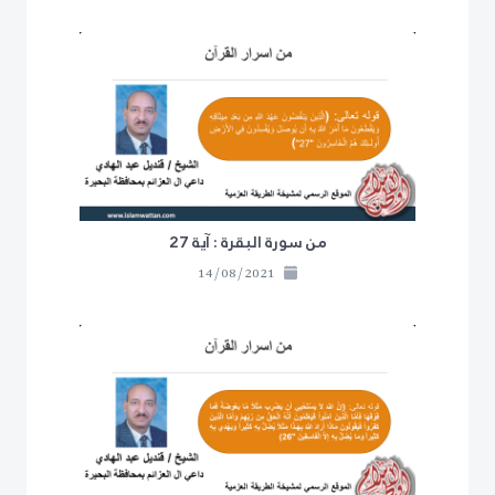
من سورة البقرة : آية 27
14/08/2021