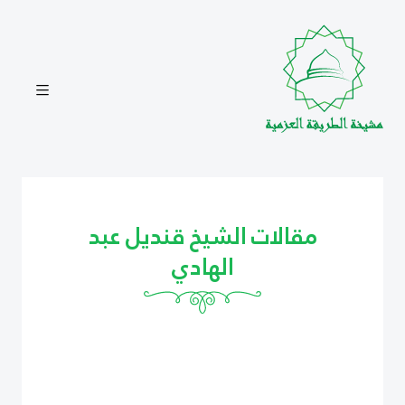
مقالات الشيخ قنديل عبد
الهادي