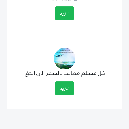
29/06/2021
المزيد
كل مسلم مطالب بالسفر الي الحق
المزيد