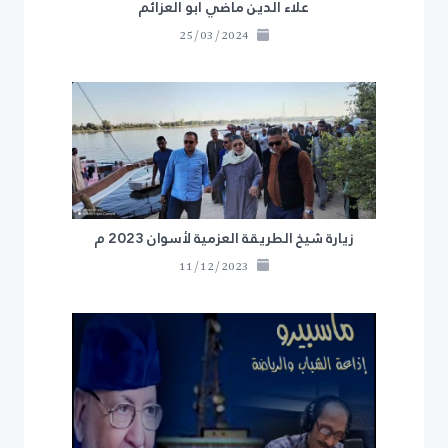
علاء الدين ماضي ابو العزائم
25/03/2024
زيارة شيخ الطريقة العزمية لأسوان 2023 م
11/12/2023