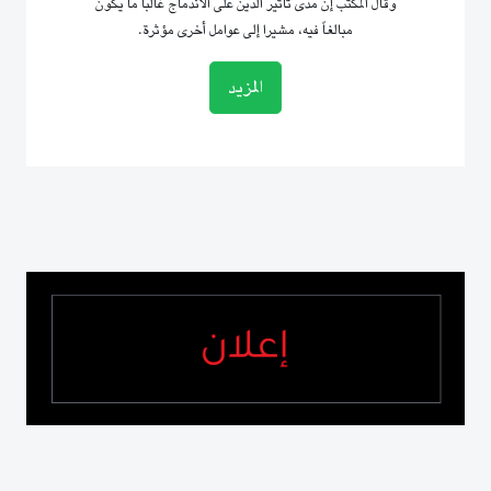
وقال المكتب إن مدى تأثير الدين على الاندماج غالباً ما يكون
مبالغاً فيه، مشيرا إلى عوامل أخرى مؤثرة.
المزيد