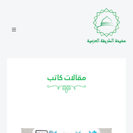
مقالات كاتب