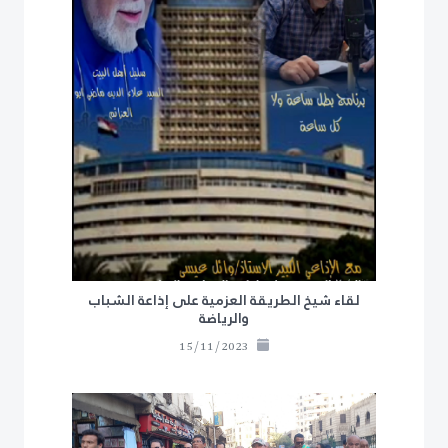
لقاء شيخ الطريقة العزمية على إذاعة الشباب
والرياضة
15/11/2023