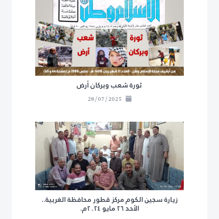
ثورة شعب وبركان أرض
28/07/2025
زيارة سجين الكوم مركز قطور محافظة الغربية..
الأحد ٢٦ مايو ٢٠٢٤م.