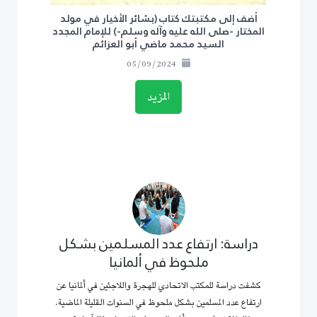
أضف إلى مكتبتك كتاب (بشائر الأخيار في مولد
المختار -صلى الله عليه وآله وسلم-) للإمام المجدد
السيد محمد ماضي أبو العزائم
05/09/2024
المزيد
دراسة: ارتفاع عدد المسلمين بشكل
ملحوظ في ألمانيا
كشفت دراسة للمكتب الاتحادي للهجرة واللاجئين في ألمانيا عن
ارتفاع عدد المسلمين بشكل ملحوظ في السنوات القليلة الماضية.