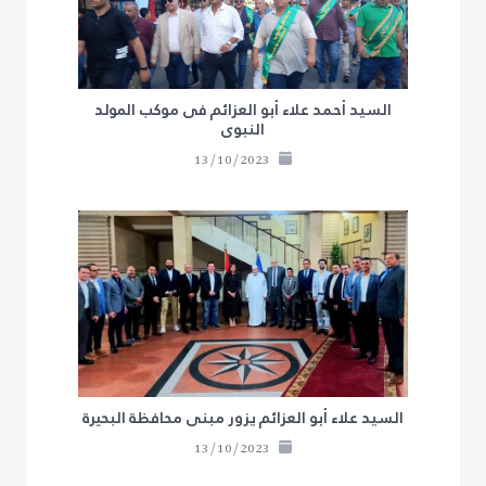
السيد أحمد علاء أبو العزائم فى موكب المولد
النبوى
13/10/2023
السيد علاء أبو العزائم يزور مبنى محافظة البحيرة
13/10/2023