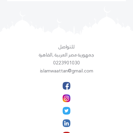
للتواصل
جمهورية مصر العربية ,القاهرة
0223901030
islamwaattan@gmail.com