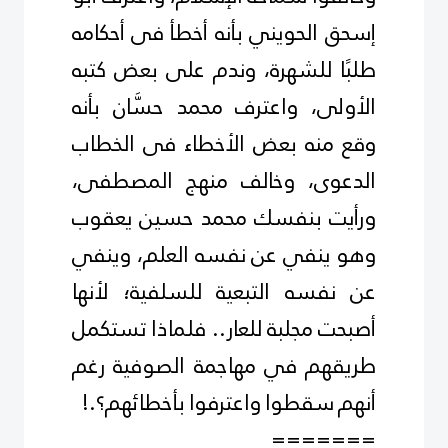
إسحق الحويني بأنه أخطأ فى أحكامه
طلبًا للشهرة، وندم على بعض كتبه
الأولى، واعترف محمد حسَّان بأنه
وقع منه بعض الأخطاء فى الخطاب
الدعوى، وخالف منهج المصطفى،
ورأيت بنفسك محمد حسين يعقوب
وهو ينفي عن نفسه العلم، وينفي
عن نفسه التبعية للسلفية؛ لأنها
أصبحت مجلبة للعار.. فلماذا تستكمل
طريقهم في مهاجمة الصوفية رغم
أنهم سقطوا واعترفوا بأخطائهم؟
!.
=======