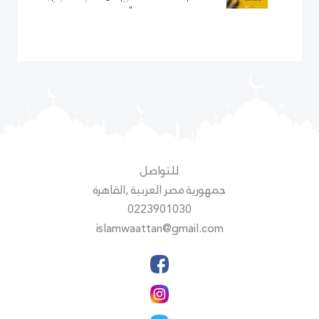
"
للتواصل
جمهورية مصر العربية ,القاهرة
0223901030
islamwaattan@gmail.com