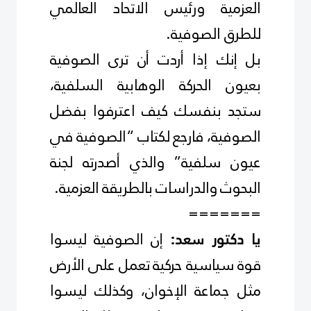
العزمية ورئيس الاتحاد العالمي
للطرق الصوفية
.
بل إنك إذا أردت أن ترى الصوفية
بعيون الحركة الوهابية السلفية،
ستجد بنفسك كيف اعترفوا بفضل
الصوفية، فارجع لكتاب “الصوفية في
عيون سلفية” والذي أصدرته لجنة
البحوث والدراسات بالطريقة العزمية
.
=======
إن الصوفية ليسوا
يا دكتور سعد:
قوة سياسية حركية تعمل على الأرض
مثل جماعة الإخوان، وكذلك ليسوا