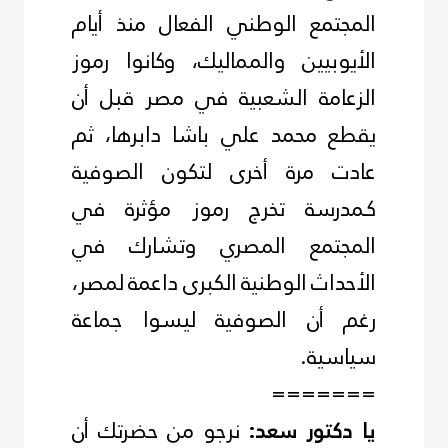
المجتمع الوطني الفعال منذ أيام
الأيوبيين والمماليك، وكانوا رموز
الزعامة الشعبية في مصر قبل أن
يقطع محمد علي باشا دابرها، ثم
عادت مرة أخرى لتكون الصوفية
كـمدرسة تخرج رموز مؤثرة في
المجتمع المصري وتشارك في
الأحداث الوطنية الكبرى داعمة لمصر،
رغم أن الصوفية ليسوا جماعة
سياسية
.
=======
نرجو من حضرتك أن
يا دكتور سعد: