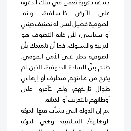
جماعة دعوية تعمل في فلك الدعوة
على الأرض كالسلفية، وإنما
الصوفية فصيل ليس له تصنيف ديني
أو سياسي؛ لأن غاية التصوف هو
التربية والسلوك، كما أن تلميحك بأن
الصوفية خطر على الأمن القومي،
ظلم بيِّن للسادة الصوفية، الذين لم
يخرج من عباءتهم متطرف أو إرهابي
طوال تاريخهم، ولم يتآمروا على
أوطانهم بالتخريب أو الخيانة
.
ثم إن الدولة التي نشأت فيها الحركة
الوهابية/ السلفية- وهي الحركة