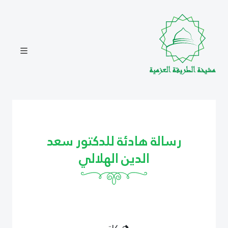
رسالة هادئة للدكتور سعد
الدين الهلالي