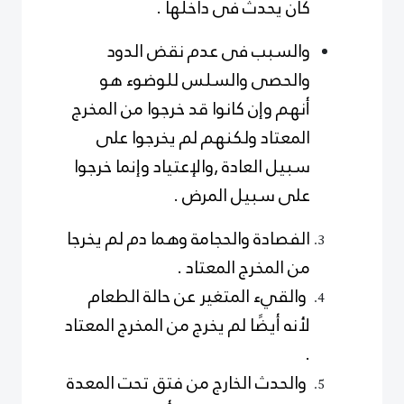
كان يحدث فى داخلها .
والسبب فى عدم نقض الدود
والحصى والسلس للوضوء هو
أنهم وإن كانوا قد خرجوا من المخرج
المعتاد ولكنهم لم يخرجوا على
سبيل العادة ,والإعتياد وإنما خرجوا
على سبيل المرض .
الفصادة والحجامة وهما دم لم يخرجا
من المخرج المعتاد .
والقيء المتغير عن حالة الطعام
لأنه أيضًا لم يخرج من المخرج المعتاد
.
والحدث الخارج من فتق تحت المعدة