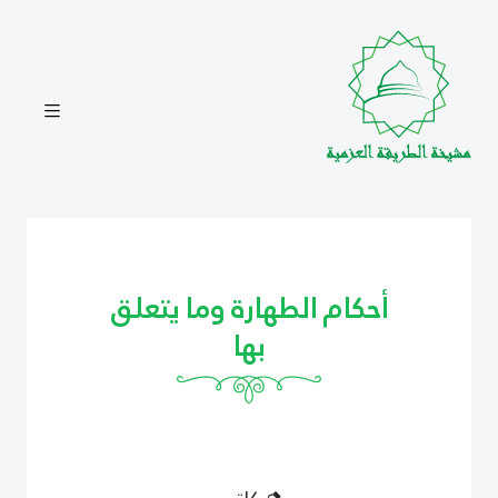
أحكام الطهارة وما يتعلق
بها