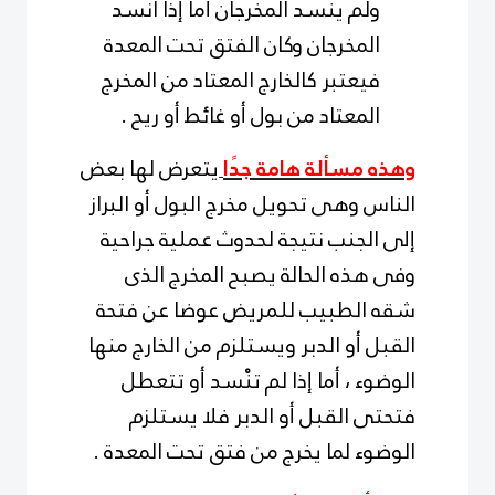
ولم ينسد المخرجان أما إذا انسد
المخرجان وكان الفتق تحت المعدة
فيعتبر كالخارج المعتاد من المخرج
المعتاد من بول أو غائط أو ريح .
وهذه مسألة هامة جدًا
يتعرض لها بعض
الناس وهى تحويل مخرج البول أو البراز
إلى الجنب نتيجة لحدوث عملية جراحية
وفى هذه الحالة يصبح المخرج الذى
شقه الطبيب للمريض عوضا عن فتحة
القبل أو الدبر ويستلزم من الخارج منها
الوضوء ، أما إذا لم تنْسد أو تتعطل
فتحتى القبل أو الدبر فلا يستلزم
الوضوء لما يخرج من فتق تحت المعدة .