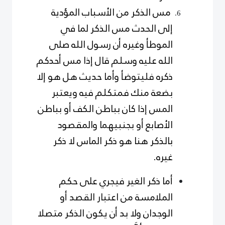
مس الذكر من الأسباب المؤدية
إلى الحدث مس الذكر لما في
الموطأ وغيره أن رسول الله صلى
الله عليه وسلم قال إذا مس أحدكم
ذكره فليتوضأ وأما حديث هل هو إلا
بضعة منك فمتكلم فيه ويعتبر
المس إذا كان بباطن الكف أو بباطن
الأصابع أو بجنبيهما والمقصود
بالذكر هنا هو ذكر الماس لا ذكر
غيره.
أما ذكر الغير فيجري على حكم
الملامسة من اعتبار القصد أو
الوجدان ولا بد أن يكون الذكر متصلا