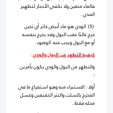
فالماء متعين ولا تكفي الأحجار لتطهير
المذي .
(5) الودي هو ماء أبيض خاثر أي ثخين
خرج غالبًا عقب البول وقد يخرج بنفسه
أو مع البول ويجب منه الوضوء .
كيفية التطهر من البول والودي
:
والتطهر من البول والودي يكون بأمرين
:
أولا : الاستبراء منه وهو استفراغ ما في
المخرج بالسلت والنتر الخفيفين وغسل
محله فقط .