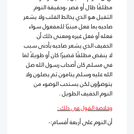
مطلقًا طال أو قصر ،وحقيقة النوم
الثقيل هو الذي يخالط القلب ولا يشعر
صاحبه بما فعل مبنيًا للمفعول سواء
فعله أو فعل غيره ومعنى ذلك أن
الخفيف الذي يشعر صاحبه بأدنى سبب
لا ينقض مطلقًا قصيرًا كان أو طويلاً لما
في مسلم كان أصحاب رسول الله صل
الله عليه وسلم ينامون ثم يصلون ولا
يتوضؤون لكن يستحب الوضوء من
النوم الخفيف الطويل .
وخلاصة القول فى ذلك :
أن النوم على أربعة أقسام:-