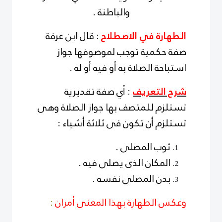
والباطنة .
الطهارة في الاصطلاح
: قال ابن عرفة
صفة حكمية توجب لموصوفها جواز
استباحة الصلاة به أو فيه أو له .
شرح التعريف
: أي صفة تقديرية
تستلزم للمتصف بها جواز الصلاة وهى
تستلزم أن تكون فى ثلاثة أشياء :
ثوب المصلى .
المكان الذى يصلى فيه .
بدن المصلى نفسه .
وعكس الطهارة بهذا المعنى أمران
: