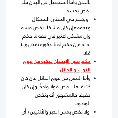
بالبدن وأمَّا المنفصل عن البدن فلا
نقض بمسه .
ويعتبر في الخنثى الإشكال
وعدمه فإن كان مشكلا نقض مسه
وإن مشكل اعتبر في حقه ما حكم
له به فإن حكم له بالذكورة نقض وإلا
فلا.
حكم مس الإنسان لذكره من فوق
الثوب أو الحائل
وأما المس من فوق الحائل فإن كان
كثيفا فلا نقض قولا واحدًا وإن كان
خفيفا فالمشهور أنه ينقض
الوضوء.
ولا نقض بمس الدبر والأنثيين ( أى