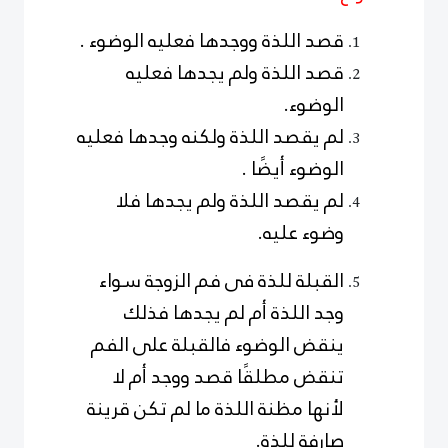
قصد اللذة ووجدها فعليه الوضوء .
قصد اللذة ولم يجدها فعليه
الوضوء.
لم يقصد اللذة ولكنه وجدها فعليه
الوضوء أيضًا .
لم يقصد اللذة ولم يجدها فلا
وضوء عليه.
القبلة للذة فى فم الزوجة سواء
وجد اللذة أم لم يجدها فذلك
ينقض الوضوء فالقبلة على الفم
تنقض مطلقًا قصد ووجد أم لا
لأنها مظنة اللذة ما لم تكن قرينة
صارفة للذة.