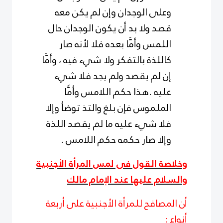
وعلى الوجدان وإن لم يكن معه
قصد ولا بد أن يكون الوجدان حال
اللمس وأمَّا بعده فلا لأنه صار
كاللذة بالتفكر ولا شيء فيه ، وأمَّا
إن لم يقصد ولم يجد فلا شيء
عليه .هذا حكم اللامس وأمَّا
الملموس فإن بلغ والتذ توضأ وإلا
فلا شيء عليه ما لم يقصد اللذة
وإلا صار حكمه حكم اللامس .
وخلاصة القول فى لمس المرأة الأجنبية
والسلام عليها عند الإمام مالك
أن المصافح للمرأة الأجنبية على أربعة
أنواع :