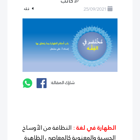
كاتب
25/09/2021
فقه
شارك المقالة:
الطهارة في لغة
:
النظافة من الأوساخ
الحسية والمعنوية كالمعاصي الظاهرة