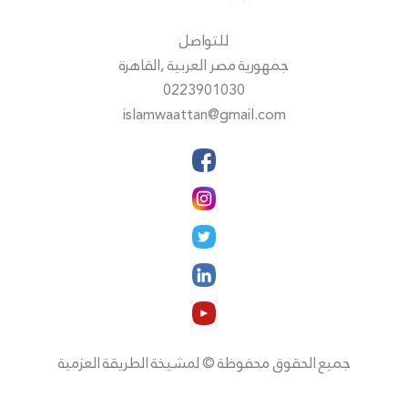
للتواصل
جمهورية مصر العربية ,القاهرة
0223901030
islamwaattan@gmail.com
جميع الحقوق محفوظة © لمشيخة الطريقة العزمية