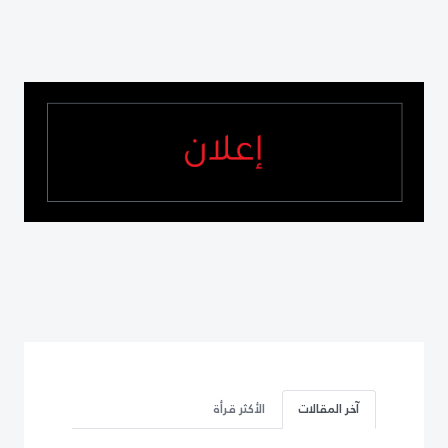
آخر المقالات
الأكثر قرأة