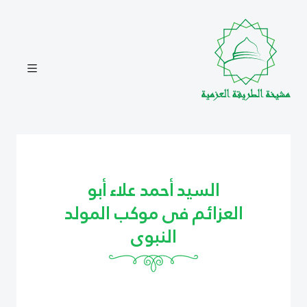
السيد أحمد علاء أبو
العزائم فى موكب المولد
النبوى