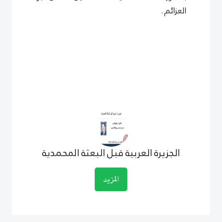
العزائم .
الجزيرة العربية قبل البعثة المحمدية
المزيد