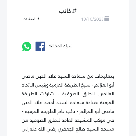
كاتب
13/10/2023
احتفالات
شارك المقالة:
بتعليمات من سماحة السيد علاء الدين ماضى
أبو العزائم - شيخ الطريقة العزمية ورئيس الاتحاد
العالمى للطرق الصوفية - شاركت الطريقة
العزمية بقيادة سماحة السيد أحمد علاء الدين
ماضى أبو العزائم - نائب عام الطريقة العزمية -
في موكب المشيخة العامة للطرق الصوفية من
مسجد السيد صالح الجعفري رضي الله عنه إلى