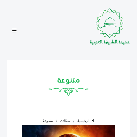
متنوعة
الرئيسية
مقالات
متنوعة