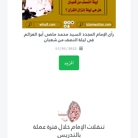
رأى الإمام المجدد السيد محمد ماضى أبو العزائم
فى ليلة النصف من شعبان
15/03/2022
المزيد
تنقلات الإمام خلال فترة عملة
بالتدريس