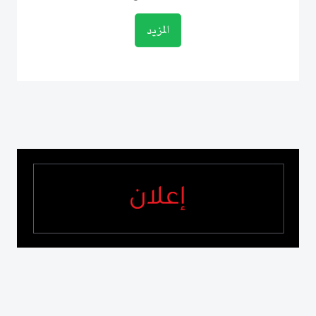
المزيد