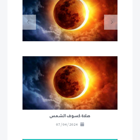
Next
Previous
صلاة كسوف الشمس
07/04/2024