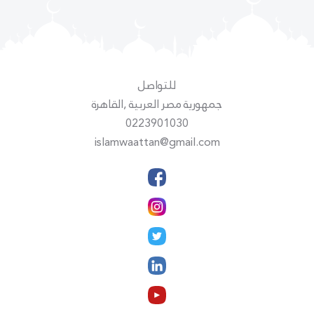
للتواصل
جمهورية مصر العربية ,القاهرة
0223901030
islamwaattan@gmail.com