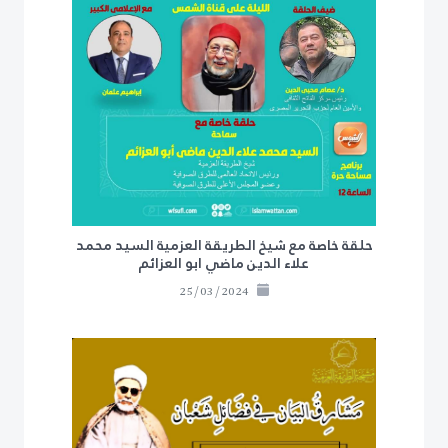
حلقة خاصة مع شيخ الطريقة العزمية السيد محمد
علاء الدين ماضي ابو العزائم
25/03/2024