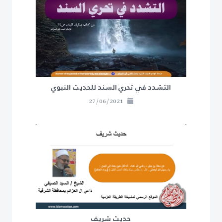
التشدد في تحري السند للحديث النبوي
27/06/2021
حديث شريف