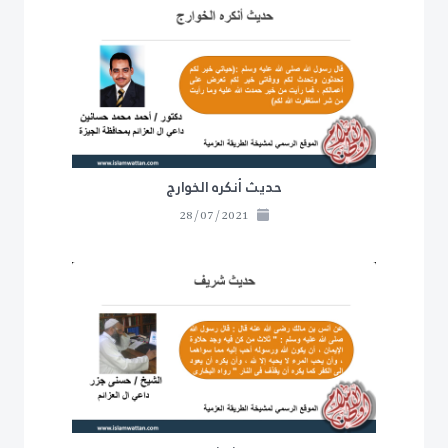
حديث أنكره الخوارج
28/07/2021