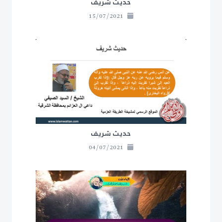
حديث شريف
15/07/2021
حديث شريف
04/07/2021