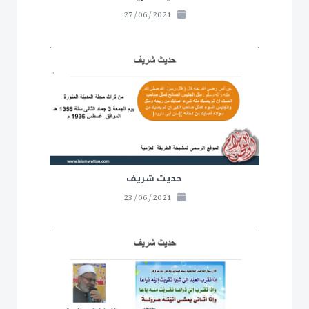
27/06/2021
حديث شريف
23/06/2021