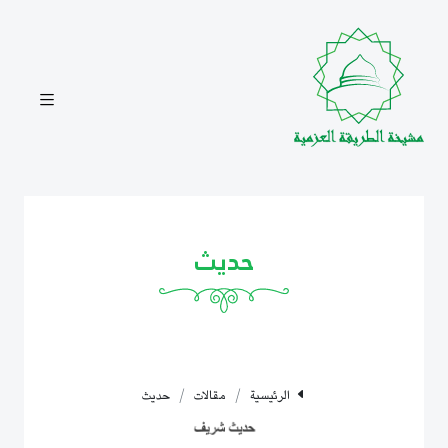
حديث
الرئيسية
مقالات
حديث