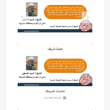
Next
Previous
حديث شريف
14/08/2021