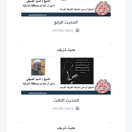
الحديث الرابع
09/04/2021
الحديث الثالث
09/04/2021